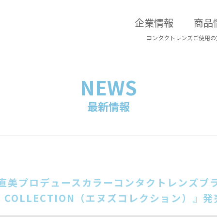
企業情報
商品
コンタクトレンズご使用の
NEWS
最新情報
直美プロデュースカラーコンタクトレンズブ
s COLLECTION（エヌズコレクション）』