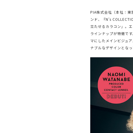
PIA株式会社（本社：
ンド、『N’s COLL
立たせるカラコン」。エ
ラインナップが特徴です
マにしたメインビジュア
ナブルなデザインとなっ