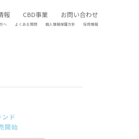
情報
CBD事業
お問い合わせ
方へ
よくある質問
個人情報保護方針
採用情報
ランド
発売開始