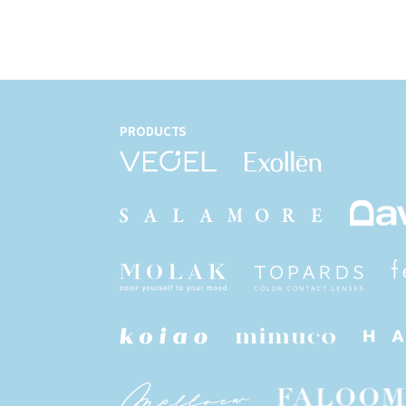
PRODUCTS