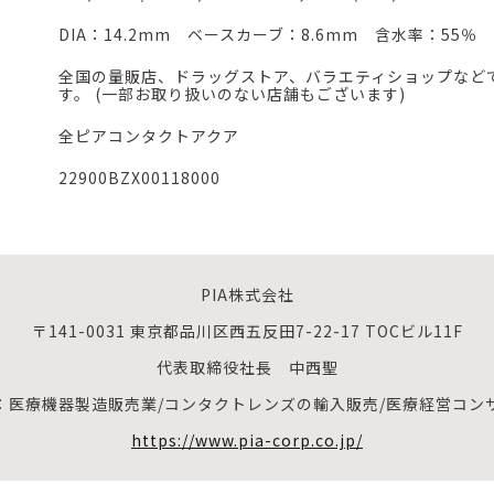
DIA：14.2mm ベースカーブ：8.6mm 含水率：55％
全国の量販店、ドラッグストア、バラエティショップなど
す。 (一部お取り扱いのない店舗もございます)
全ピアコンタクトアクア
22900BZX00118000
PIA株式会社
〒141-0031 東京都品川区西五反田7-22-17 TOCビル11F
代表取締役社長 中西聖
：医療機器製造販売業/コンタクトレンズの輸入販売/医療経営コン
https://www.pia-corp.co.jp/