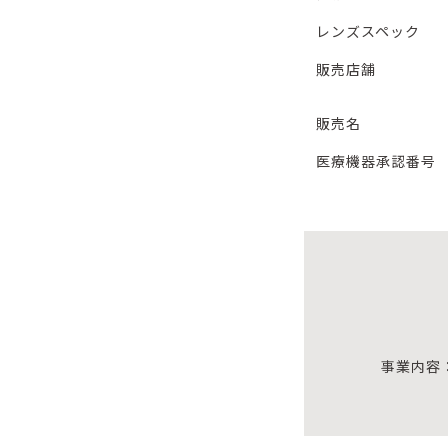
レンズスペック
販売店舗
販売名
医療機器承認番号
事業内容