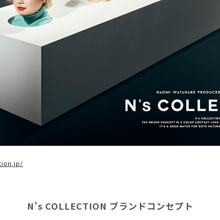
tion.jp/
N’s COLLECTION ブランドコンセプト