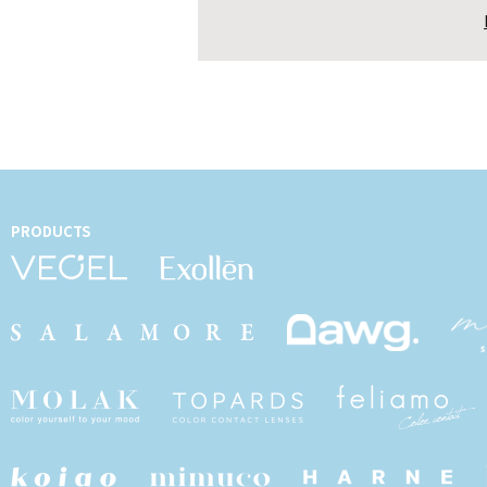
PRODUCTS