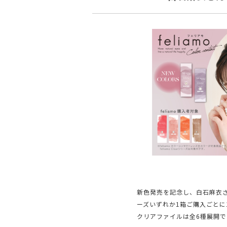
新色発売を記念し、白石麻衣さ
ーズいずれか1箱ご購入ごとに
クリアファイルは全6種展開で