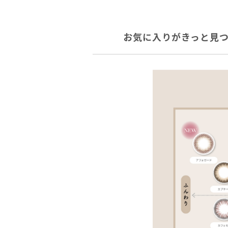
お気に入りがきっと見つ