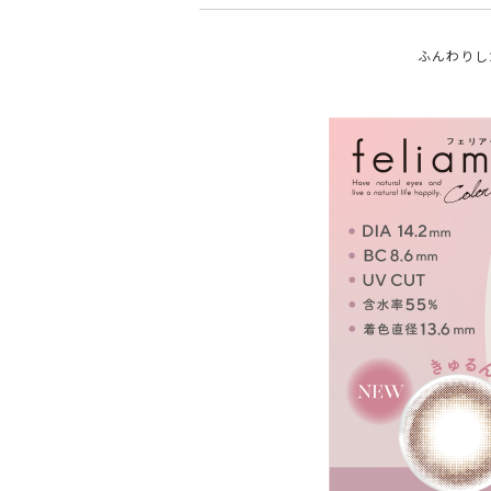
ふんわりし