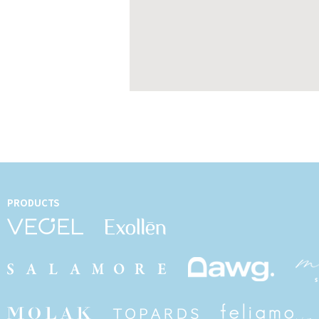
PRODUCTS