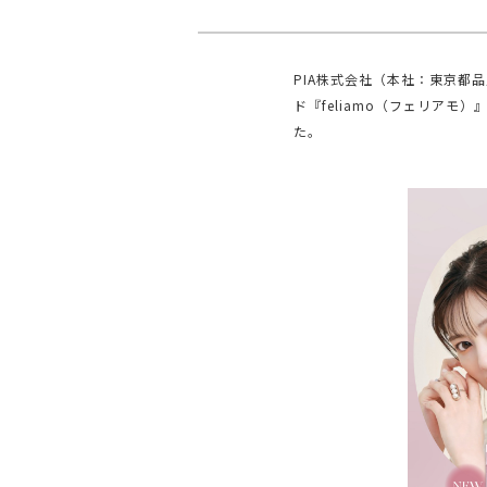
PIA株式会社（本社：東京都
ド『feliamo（フェリアモ
た。