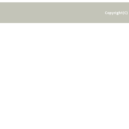
Copyright(C) 