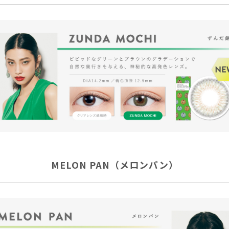
MELON PAN（メロンパン）