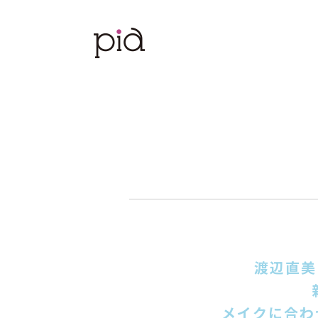
渡辺直美
メイクに合わ