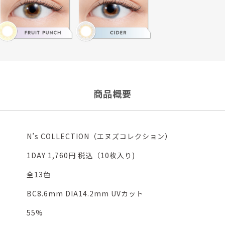
商品概要
N’s COLLECTION（エヌズコレクション）
1DAY 1,760円 税込（10枚入り)
全13色
BC8.6mm DIA14.2mm UVカット
55%