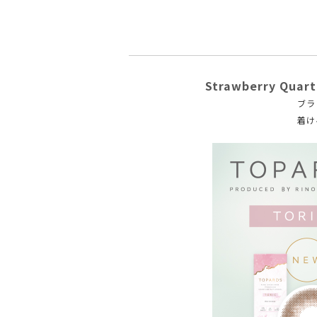
Strawberry Q
ブラ
着け