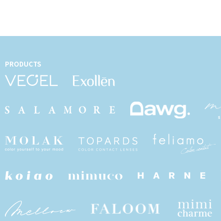
PRODUCTS