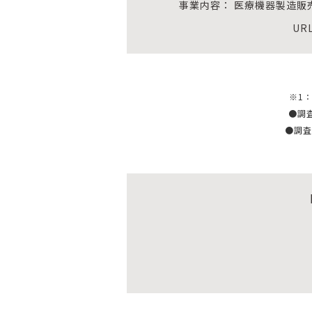
事業内容： 医療機器製造販
UR
※1
●調
●調査