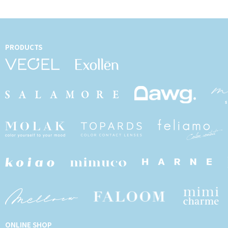
PRODUCTS
ONLINE SHOP