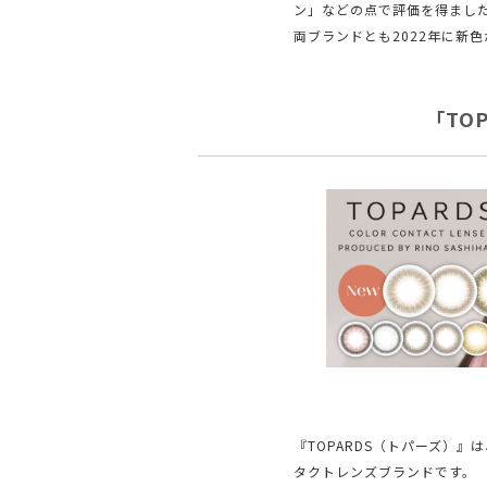
ン」などの点で評価を得まし
両ブランドとも2022年に新
「TO
『TOPARDS（トパーズ）
タクトレンズブランドです。