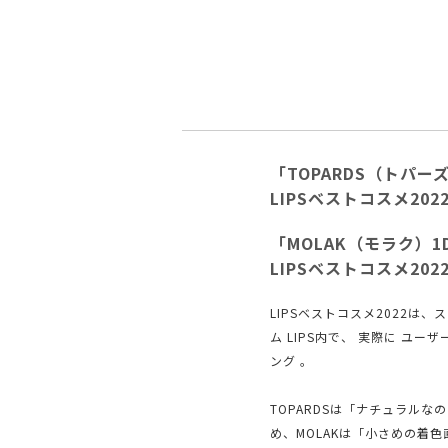
「TOPARDS（トパーズ
LIPSベストコスメ20
「MOLAK（モラク）1
LIPSベストコスメ20
LIPSベストコスメ2022は
ム LIPS内で、 実際に ユ
ング 。
TOPARDSは「ナチュラル
め、MOLAKは「小さめの着