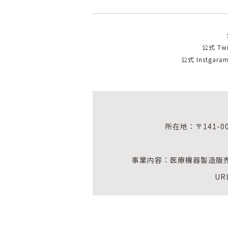
公式 Twi
公式 Instgara
所在地：〒141-0
事業内容：医療機器製造販
UR