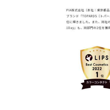
PIA株式会社（本社：東京都
ブランド「TOPARDS（トパー
位に輝きました。また、同社の
1Day」も、同部門の2位を獲