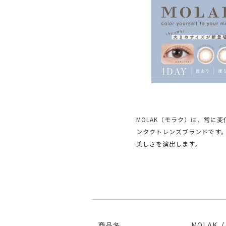
MOLAK（モラク）は、常に
ンタクトレンズブランドです
美しさを演出します。
商品名
MOLAK（