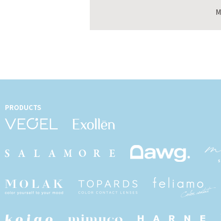
M
PRODUCTS