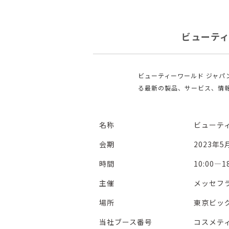
ビューティ
ビューティーワールド ジャ
る最新の製品、サービス、情
名称
ビューテ
会期
2023年5
時間
10:00―
主催
メッセフ
場所
東京ビッ
当社ブース番号
コスメティ