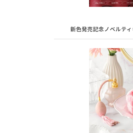
新色発売記念ノベルティ