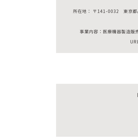
所在地： 〒141-0032 東
事業内容：医療機器製造販
UR