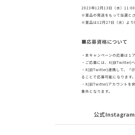
2023年12月13日（水）11:
※賞品の発送をもって当選と
※賞品は12月27日（水）よ
■応募資格について
・本キャンペーンの応募は１
・ご応募には、X(旧Twitte
・X(旧Twitter)連携して、
ることで応募可能になります
・X(旧Twitter)アカウ
象外となります。
公式Instag