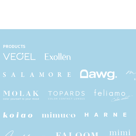
PRODUCTS