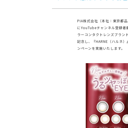
PIA株式会社（本社：東京都品
にYouTubeチャンネル登
ラーコンタクトレンズブランド
記念し、『HARNE（ハルネ
ンペーンを実施いたします。