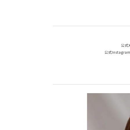
公式
公式Instagra