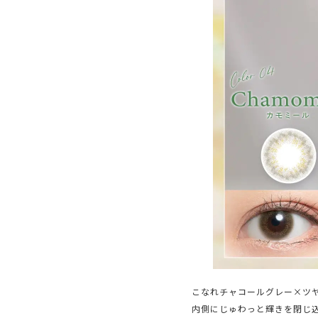
こなれチャコールグレー×ツ
内側にじゅわっと輝きを閉じ