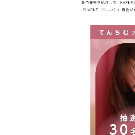
新色発売を記念して、HARNE
『HARNE（ハルネ）』新色