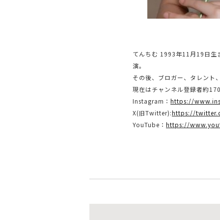
てんちむ 1993年11月19
演。
その後、ブロガー、タレント
現在はチャンネル登録者約170
Instagram：
https://www.i
X(旧Twitter):
https://twitte
YouTube：
https://www.yo