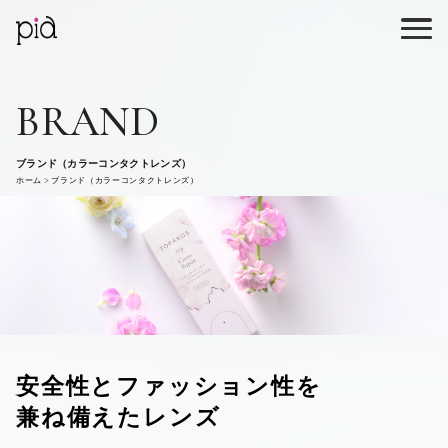
BRAND
ブランド（カラーコンタクトレンズ）
ホーム
ブランド（カラーコンタクトレンズ）
安全性とファッション性を
兼ね備えたレンズ