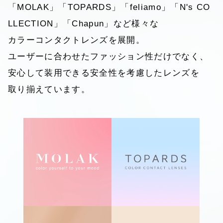
「MOLAK」「TOPARDS」「feliamo」「N's CO
LLECTION」「Chapun」など様々な
カラーコンタクトレンズを展開。
ユーザーに合わせたファッション性だけでなく、
安心して装用できる安全性を考慮したレンズを
取り揃えています。