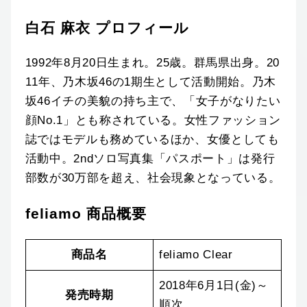
白石 麻衣 プロフィール
1992年8月20日生まれ。25歳。群馬県出身。20
11年、乃木坂46の1期生として活動開始。乃木
坂46イチの美貌の持ち主で、「女子がなりたい
顔No.1」とも称されている。女性ファッション
誌ではモデルも務めているほか、女優としても
活動中。2ndソロ写真集「パスポート」は発行
部数が30万部を超え、社会現象となっている。
feliamo 商品概要
商品名
feliamo Clear
2018年6月1日(金)～
発売時期
順次