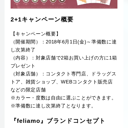
2+1キャンペーン概要
【キャンペーン概要】
（開催期間）：2018年6月1日(金)～準備数に達
し次第終了
（内容）：対象店舗で2箱お買い上げの方に1箱
プレゼント
（対象店舗）：コンタクト専門店、ドラッグス
トア、雑貨ショップ、WEBコンタクト販売店
などの限定店舗
※カラー・度数は自由に選ぶことができます。
※準備数に達し次第終了となります。
『feliamo』ブランドコンセプト