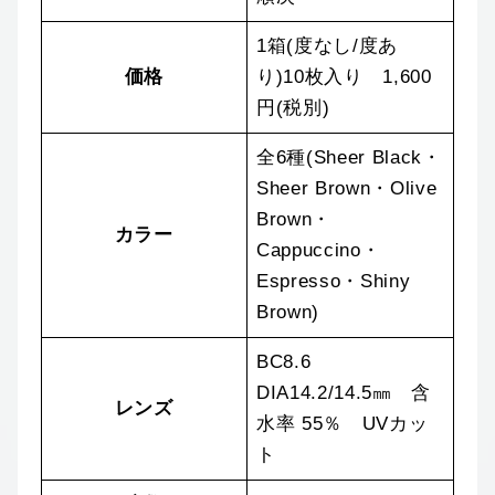
1箱(度なし/度あ
価格
り)10枚入り 1,600
円(税別)
全6種(Sheer Black・
Sheer Brown・Olive
Brown・
カラー
Cappuccino・
Espresso・Shiny
Brown)
BC8.6
DIA14.2/14.5㎜ 含
レンズ
水率 55％ UVカッ
ト