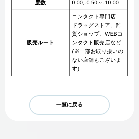
度数
0.00,-0.50～-10.00
コンタクト専門店、
ドラッグストア、雑
貨ショップ、WEBコ
販売ルート
ンタクト販売店など
(※一部お取り扱いの
ない店舗もございま
す)
一覧に戻る