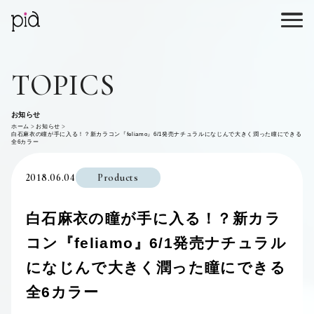
TOPICS
お知らせ
ホーム
お知らせ
白石麻衣の瞳が手に入る！？新カラコン『feliamo』6/1発売ナチュラルになじんで大きく潤った瞳にできる
全6カラー
2018.06.04
Products
白石麻衣の瞳が手に入る！？新カラ
コン『feliamo』6/1発売ナチュラル
になじんで大きく潤った瞳にできる
全6カラー