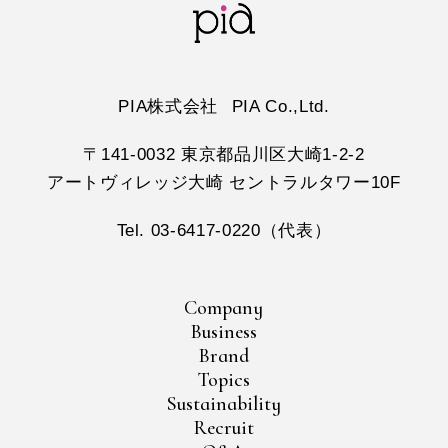
PIA株式会社
PIA Co.,Ltd.
〒141-0032 東京都品川区大崎1-2-2
アートヴィレッジ大崎 セントラルタワー10F
Tel. 03-6417-0220（代表）
Company
Business
Brand
Topics
Sustainability
Recruit