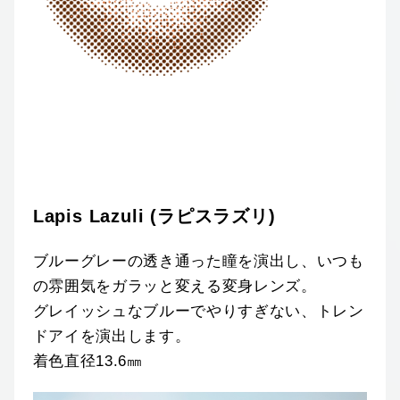
Lapis Lazuli (ラピスラズリ)
ブルーグレーの透き通った瞳を演出し、いつも
の雰囲気をガラッと変える変身レンズ。
グレイッシュなブルーでやりすぎない、トレン
ドアイを演出します。
着色直径13.6㎜