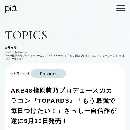
TOPICS
お知らせ
ホーム
お知らせ
AKB48指原莉乃プロデュースのカラコン『TOPARDS』「もう最強で毎日つけたい！」さっしー自信作が遂
に5月10日発売！
2019.04.10
Products
AKB48指原莉乃プロデュースのカ
ラコン『TOPARDS』「もう最強で
毎日つけたい！」さっしー自信作が
遂に5月10日発売！