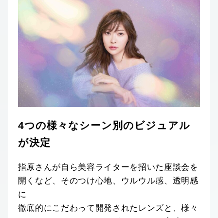
4つの様々なシーン別のビジュアル
が決定
指原さんが自ら美容ライターを招いた座談会を
開くなど、そのつけ心地、ウルウル感、透明感
に
徹底的にこだわって開発されたレンズと、様々