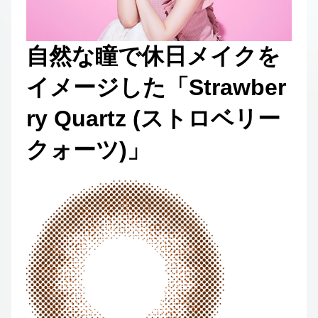
自然な瞳で休日メイクを
イメージした「Strawber
ry Quartz (ストロベリー
クォーツ)」