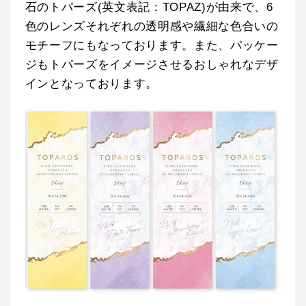
石のトパーズ(英文表記：TOPAZ)が由来で、6
色のレンズそれぞれの透明感や繊細な色合いの
モチーフにもなっております。また、パッケー
ジもトパーズをイメージさせるおしゃれなデザ
インとなっております。