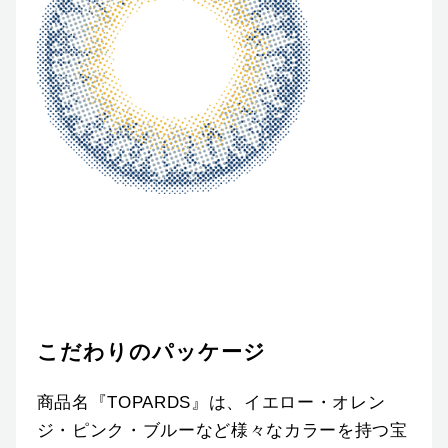
こだわりのパッケージ
商品名『TOPARDS』は、イエロー・オレン
ジ・ピンク・ブルーなど様々なカラーを持つ宝