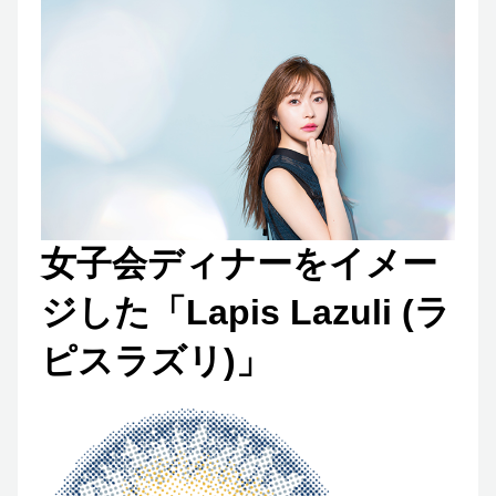
女子会ディナーをイメー
ジした「Lapis Lazuli (ラ
ピスラズリ)」