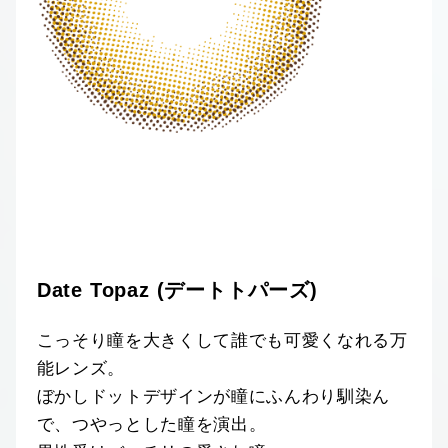
Date Topaz (デートトパーズ)
こっそり瞳を大きくして誰でも可愛くなれる万
能レンズ。
ぼかしドットデザインが瞳にふんわり馴染ん
で、つやっとした瞳を演出。