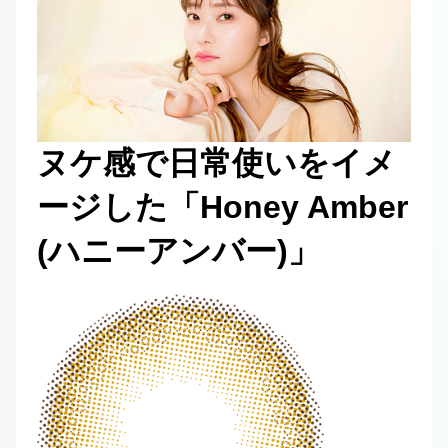
ヌケ感で日常使いをイメ
ージした「Honey Amber
(ハニーアンバー)」