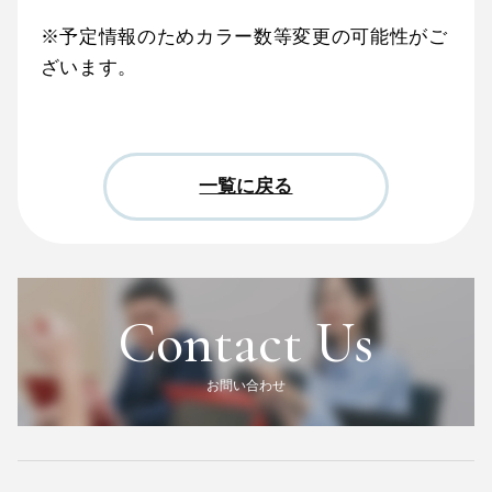
※予定情報のためカラー数等変更の可能性がご
ざいます。
一覧に戻る
Contact Us
お問い合わせ