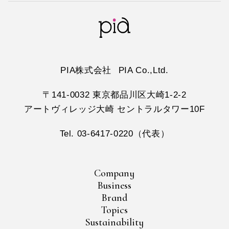
PIA株式会社
PIA Co.,Ltd.
〒141-0032 東京都品川区大崎1-2-2
アートヴィレッジ大崎 セントラルタワー10F
Tel. 03-6417-0220（代表）
Company
Business
Brand
Topics
Sustainability