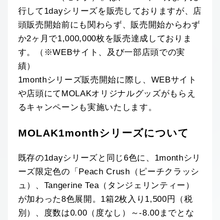
行して1dayシリーズを販売しておりますが、店
頭販売開始前にも関わらず、販売開始からわず
か2ヶ月で1,000,000枚を販売達成しておりま
す。（※WEBサイト、及び一部店頭での実
績）
1monthシリーズ販売開始に際し、WEBサイト
や店頭にてMOLAKオリジナルグッズがもらえ
るキャンペーンも実施いたします。
MOLAK1monthシリーズについて
既存の1dayシリーズと同じ6色に、1monthシリ
ーズ限定色の「Peach Crush（ピーチクラッシ
ュ）、Tangerine Tea（タンジェリンティー）
が加わった8色展開。1箱2枚入り1,500円（税
別）、度数は0.00（度なし）～-8.00までとな