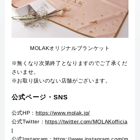
MOLAKオリジナルブランケット
※無くなり次第終了となりますのでご了承くだ
さいませ。
※お取り扱いのない店舗がございます。
公式ページ・SNS
公式HP：
https://www.molak.jp/
公式Twitter：
https://twitter.com/MOLAKofficia
l
公式Instagram：
https://www.instagram.com/m