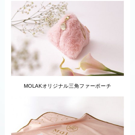
MOLAKオリジナル三角ファーポーチ