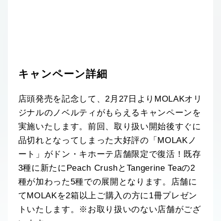
キャンペーン詳細
店頭発売を記念して、2月27日よりMOLAKオリ
ジナルのノベルティがもらえるキャンペーンを
実施いたします。前回、取り扱い開始後すぐに
品切れとなってしまった大好評の「MOLAKノ
ート」がドン・キホーテ店舗限定で復活！既存
3種に新たにPeach CrushとTangerine Teaの2
種が加わった5種での展開となります。店舗に
てMOLAKを2箱以上ご購入の方に1冊プレゼン
トいたします。※お取り扱いのない店舗がござ