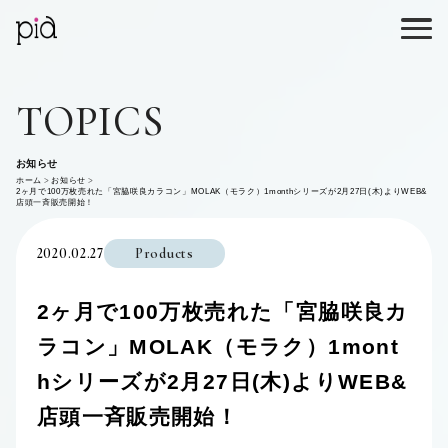
TOPICS
お知らせ
ホーム
お知らせ
2ヶ月で100万枚売れた「宮脇咲良カラコン」MOLAK（モラク）1monthシリーズが2月27日(木)よりWEB&
店頭一斉販売開始！
2020.02.27
Products
2ヶ月で100万枚売れた「宮脇咲良カ
ラコン」MOLAK（モラク）1mont
hシリーズが2月27日(木)よりWEB&
店頭一斉販売開始！