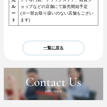
ル
ョップなどの店舗にて販売開始予定
ー
(※一部お取り扱いのない店舗もござい
ト
ます)
一覧に戻る
Contact Us
お問い合わせ