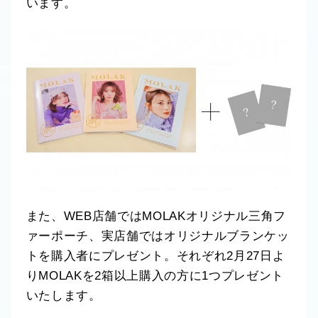
います。
また、WEB店舗ではMOLAKオリジナル三角フ
ァーポーチ、実店舗ではオリジナルブランケッ
トを購入者にプレゼント。それぞれ2月27日よ
りMOLAKを2箱以上購入の方に1つプレゼント
いたします。