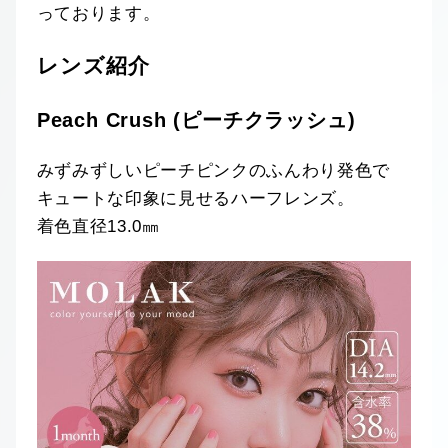
っております。
レンズ紹介
Peach Crush (ピーチクラッシュ)
みずみずしいピーチピンクのふんわり発色で
キュートな印象に見せるハーフレンズ。
着色直径13.0㎜