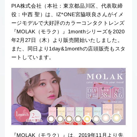
PIA株式会社（本社：東京都品川区、代表取締
役：中西 聖）は、IZ*ONE宮脇咲良さんがイメ
ージモデルで大好評のカラーコンタクトレンズ
『MOLAK（モラク）』1monthシリーズを2020
年2月27日（木）より販売開始いたしました。
また、同日より1day&1monthの店頭販売もスタ
ートしています。
『MOLAK（モラク）』は、2019年11月より先