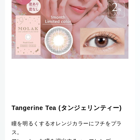
Tangerine Tea (タンジェリンティー)
瞳を明るくするオレンジカラーにフチをプラ
ス。