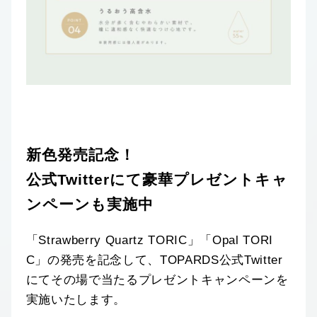
新色発売記念！
公式Twitterにて豪華プレゼントキャ
ンペーンも実施中
「Strawberry Quartz TORIC」「Opal TORI
C」の発売を記念して、TOPARDS公式Twitter
にてその場で当たるプレゼントキャンペーンを
実施いたします。