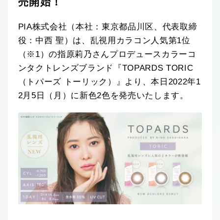
売開始！
PIA株式会社（本社：東京都品川区、代表取締
役：中西 聖）は、乱視用カラコン人気第1位
（※1）の指原莉乃さんプロデュースカラーコ
ンタクトレンズブランド『TOPARDS TORIC
（トパーズ トーリック）』より、本日2022年1
2月5日（月）に新色2色を発売いたします。