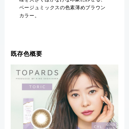
ベージュミックスの色素薄めブラウン
カラー。
既存色概要