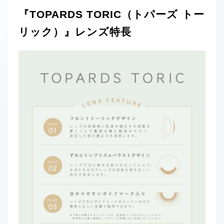
『TOPARDS TORIC（トパーズ トー
リック）』レンズ特⻑