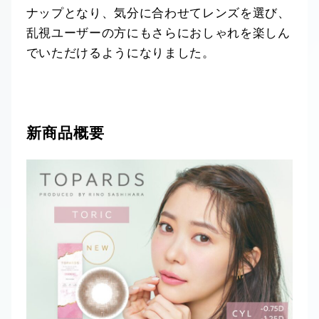
ナップとなり、気分に合わせてレンズを選び、
乱視ユーザーの方にもさらにおしゃれを楽しん
でいただけるようになりました。
新商品概要