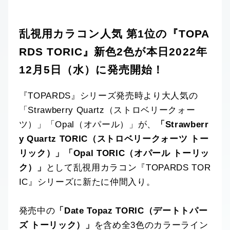
乱視用カラコン人気 第1位の『TOPA
RDS TORIC』新色2色が本日2022年
12月5日（水）に発売開始！
『TOPARDS』シリーズ発売時より大人気の
「Strawberry Quartz（ストロベリークォー
ツ）」「Opal（オパール）」が、
「Strawberr
y Quartz TORIC（ストロベリークォーツ トー
リック）」「Opal TORIC（オパール トーリッ
ク）」
として乱視用カラコン『TOPARDS TOR
IC』シリーズに新たに仲間入り。
発売中の
「Date Topaz TORIC（デートトパー
ズ トーリック）」
を含め全3色のカラーライン