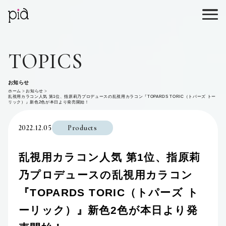
TOPICS
お知らせ
ホーム
お知らせ
乱視用カラコン人気 第1位、指原莉乃プロデュースの乱視用カラコン『TOPARDS TORIC（トパーズ トー
リック）』新色2色が本日より発売開始！
2022.12.05
Products
乱視用カラコン人気 第1位、指原莉
乃プロデュースの乱視用カラコン
『TOPARDS TORIC（トパーズ ト
ーリック）』新色2色が本日より発