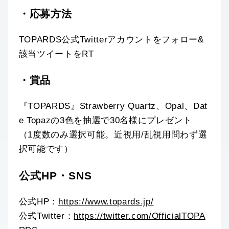
・応募方法
TOPARDS公式Twitterアカウントをフォロー&
該当ツイートをRT
・賞品
『TOPARDS』Strawberry Quartz、Opal、Dat
e Topazの3色を抽選で30名様にプレゼント
（1度数のみ選択可能。近視用/乱視用問わず選
択可能です）
公式HP・SNS
公式HP：
https://www.topards.jp/
公式Twitter：
https://twitter.com/OfficialTOPA