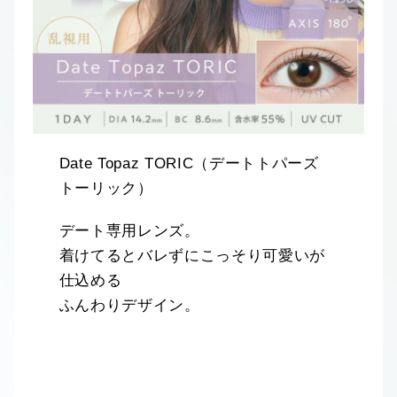
Date Topaz TORIC（デートトパーズ
トーリック）
デート専用レンズ。
着けてるとバレずにこっそり可愛いが
仕込める
ふんわりデザイン。