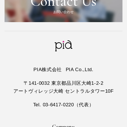
Contact Us
お問い合わせ
PIA株式会社
PIA Co.,Ltd.
〒141-0032 東京都品川区大崎1-2-2
アートヴィレッジ大崎 セントラルタワー10F
Tel. 03-6417-0220（代表）
Company