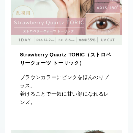
Strawberry Quartz TORIC（ストロベ
リークォーツ トーリック）
ブラウンカラーにピンクをほんのりプ
ラス。
着けることで⼀気に甘い顔になれるレ
ンズ。