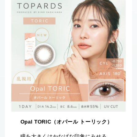
Opal TORIC（オパール トーリック）
瞳を大きくはかなげな印象にみせる、