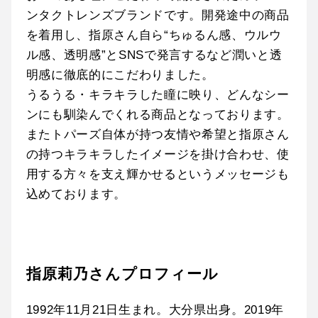
ンタクトレンズブランドです。開発途中の商品
を着用し、指原さん自ら“ちゅるん感、ウルウ
ル感、透明感”とSNSで発言するなど潤いと透
明感に徹底的にこだわりました。
うるうる・キラキラした瞳に映り、どんなシー
ンにも馴染んでくれる商品となっております。
またトパーズ自体が持つ友情や希望と指原さん
の持つキラキラしたイメージを掛け合わせ、使
用する方々を支え輝かせるというメッセージも
込めております。
指原莉乃さんプロフィール
1992年11月21日生まれ。大分県出身。2019年