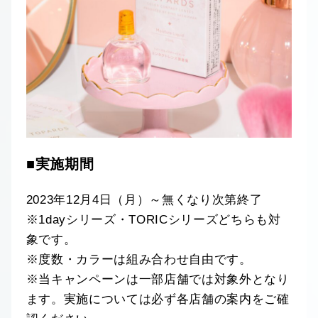
■実施期間
2023年12月4日（月）～無くなり次第終了
※1dayシリーズ・TORICシリーズどちらも対
象です。
※度数・カラーは組み合わせ自由です。
※当キャンペーンは一部店舗では対象外となり
ます。実施については必ず各店舗の案内をご確