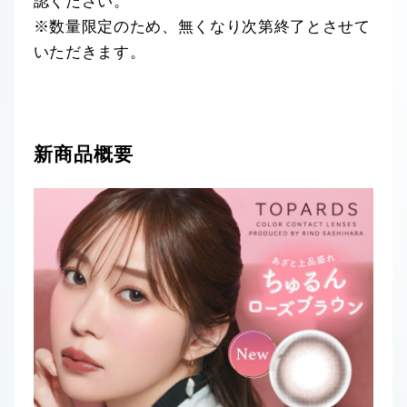
認ください。
※数量限定のため、無くなり次第終了とさせて
いただきます。
新商品概要