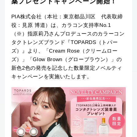
薬プレゼントキャンペーン開始！
PIA株式会社（本社：東京都品川区 代表取締
役：見原 博道）は、カラコン支持率No.1
（※）指原莉乃さんプロデュースのカラーコン
タクトレンズブランド『TOPARDS（トパー
ズ）』より、「Cream Rose（クリームロー
ズ）」「Glow Brown（グローブラウン）」の
新色2色の発売を記念した数量限定ノベルティ
キャンペーンを実施いたします。