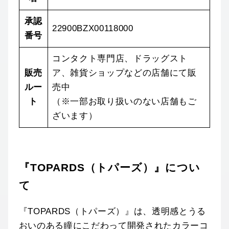
承認
22900BZX00118000
番号
コンタクト専門店、ドラッグスト
販売
ア、雑貨ショップなどの店舗にて販
ルー
売中
ト
（※一部お取り扱いのない店舗もご
ざいます）
『TOPARDS（トパーズ）』につい
て
『TOPARDS（トパーズ）』は、透明感とうる
おいのある瞳にこだわって開発されたカラーコ