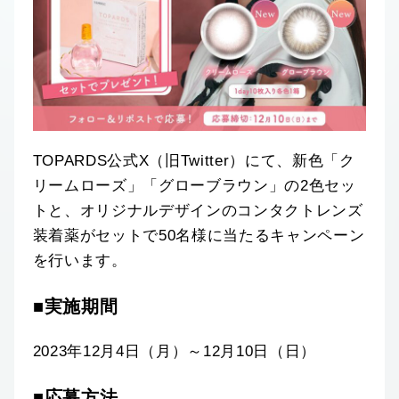
TOPARDS公式X（旧Twitter）にて、新色「ク
リームローズ」「グローブラウン」の2色セッ
トと、オリジナルデザインのコンタクトレンズ
装着薬がセットで50名様に当たるキャンペーン
を行います。
■実施期間
2023年12月4日（月）～12月10日（日）
■応募方法