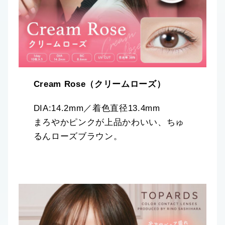
Cream Rose（クリームローズ）
DIA:14.2mm／着色直径13.4mm
まろやかピンクが上品かわいい、ちゅ
るんローズブラウン。