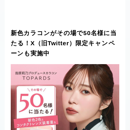
新色カラコンがその場で50名様に当
たる！X（旧Twitter）限定キャンペ
ーンも実施中