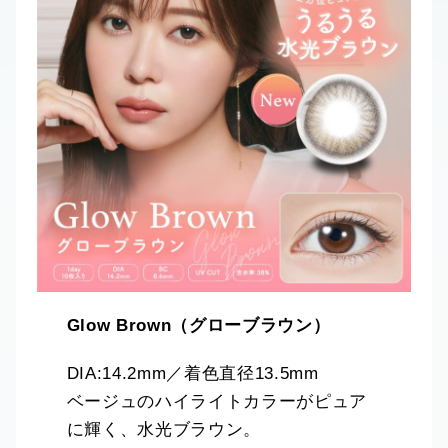
Glow Brown（グローブラウン）
DIA:14.2mm／着色直径13.5mm
ベージュのハイライトカラーがピュア
に輝く、水光ブラウン。