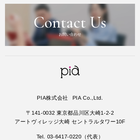
Contact Us
お問い合わせ
PIA株式会社
PIA Co.,Ltd.
〒141-0032 東京都品川区大崎1-2-2
アートヴィレッジ大崎 セントラルタワー10F
Tel. 03-6417-0220（代表）