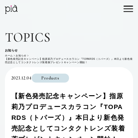
TOPICS
お知らせ
ホーム
お知らせ
【新色発売記念キャンペーン】指原莉乃プロデュースカラコン『TOPARDS（トパーズ）』本日より新色発
売記念としてコンタクトレンズ装着薬プレゼントキャンペーン開始！
2023.12.04
Products
【新色発売記念キャンペーン】指原
莉乃プロデュースカラコン『TOPA
RDS（トパーズ）』本日より新色発
売記念としてコンタクトレンズ装着