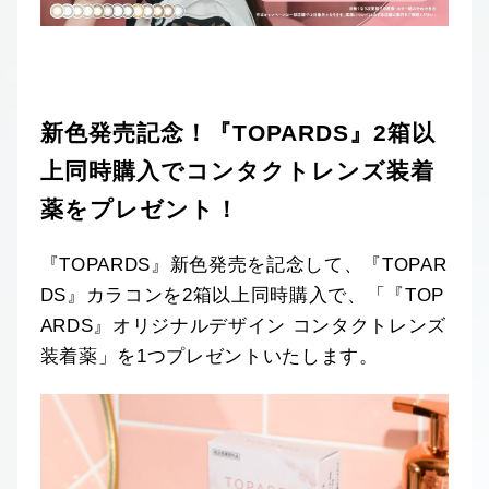
新色発売記念！『TOPARDS』2箱以
上同時購入でコンタクトレンズ装着
薬をプレゼント！
『TOPARDS』新色発売を記念して、『TOPAR
DS』カラコンを2箱以上同時購入で、「『TOP
ARDS』オリジナルデザイン コンタクトレンズ
装着薬」を1つプレゼントいたします。