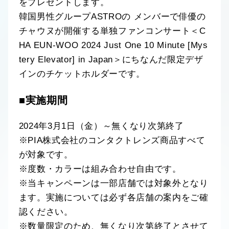
をプレゼントします。
韓国男性グループASTROの メンバーで俳優の
チャウヌが開催する単独ファンコンサート＜C
HA EUN-WOO 2024 Just One 10 Minute [Mys
tery Elevator] in Japan＞にちなんだ限定デザ
インのチケットホルダーです。
■実施期間
2024年3月1日（金）～無くなり次第終了
※PIA株式会社のコンタクトレンズ商品すべて
が対象です。
※度数・カラーは組み合わせ自由です。
※当キャンペーンは一部店舗では対象外となり
ます。実施については必ず各店舗の案内をご確
認ください。
※数量限定のため、無くなり次第終了とさせて