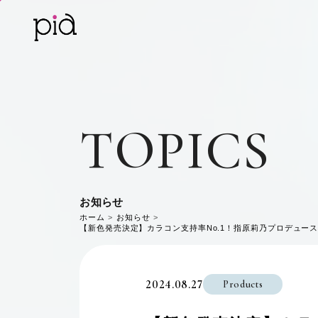
TOPICS
お知らせ
ホーム
お知らせ
【新色発売決定】カラコン支持率No.1！指原莉乃プロデュースカ
2024.08.27
Products