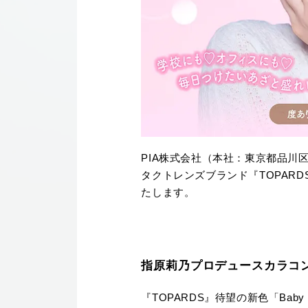
PIA株式会社（本社：東京都品川
タクトレンズブランド『TOPARDS
たします。
指原莉乃プロデュースカラコン
『TOPARDS』待望の新色「Bab