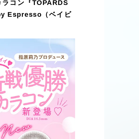
ラコン『TOPARDS
Espresso（ベイビ