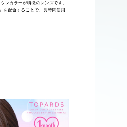
ブラウンカラーが特徴のレンズです。
ー」を配合することで、長時間使用