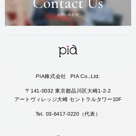
Contact Us
お問い合わせ
PIA株式会社
PIA Co.,Ltd.
〒141-0032 東京都品川区大崎1-2-2
アートヴィレッジ大崎 セントラルタワー10F
Tel. 03-6417-0220（代表）