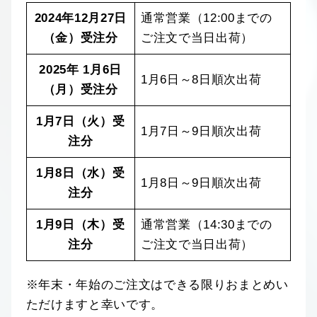
2024年12月27日
通常営業（12:00までの
（金）受注分
ご注文で当日出荷）
2025年 1月6日
1月6日～8日順次出荷
（月）受注分
1月7日（火）受
1月7日～9日順次出荷
注分
1月8日（水）受
1月8日～9日順次出荷
注分
1月9日（木）受
通常営業（14:30までの
注分
ご注文で当日出荷）
※年末・年始のご注文はできる限りおまとめい
ただけますと幸いです。