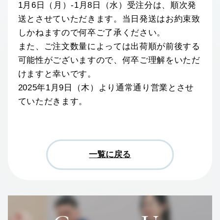
1月6日（月）-1月8日（水）受注分は、順次発
送とさせていただきます。当日発送はお約束致
しかねますので何卒ご了承ください。
また、ご注文数量によっては出荷順が前後する
可能性がございますので、何卒ご理解をいただ
けますと幸いです。
2025年1月9日（木）より通常通り営業とさせ
ていただきます。
一覧に戻る