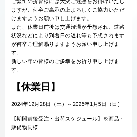
ご繁忙の折皆様には大変ご迷惑をお掛けいたし
ますが、何卒ご高承の上よろしくご協力いただ
けますようお願い申し上げます。
また、休業日前後は交通渋滞が予想され、道路
状況などにより到着日の遅れ等も予想されます
が何卒ご理解賜りますようお願い申し上げま
す。
新しい年の皆様のご多幸をお祈り申し上げま
す。
【休業日】
2024年12月28日（土）～2025年1月5日（日）
【期間前後受注・出荷スケジュール】※商品・
販促物同様