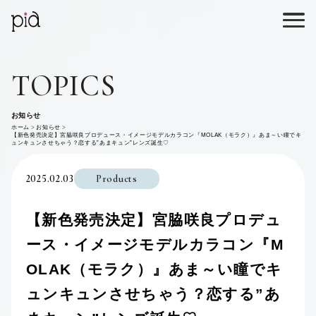
TOPICS
お知らせ
ホーム
お知らせ
【新色発売決定】宮脇咲良プロデュース・イメージモデルカラコン『MOLAK（モラク）』あま～い瞳でキ
ュンキュンさせちゃう？恋する”あまキュン”レンズ誕生♡
2025.02.03
Products
【新色発売決定】宮脇咲良プロデュ
ース・イメージモデルカラコン『M
OLAK（モラク）』あま～い瞳でキ
ュンキュンさせちゃう？恋する”あ