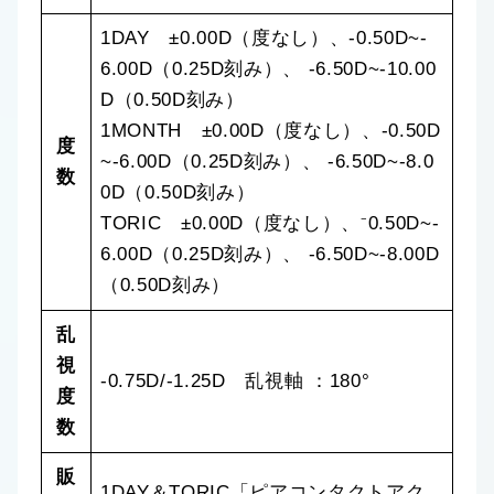
1DAY ±0.00D（度なし）、-0.50D~-
6.00D（0.25D刻み）、 -6.50D~-10.00
D（0.50D刻み）
1MONTH ±0.00D（度なし）、-0.50D
度
~-6.00D（0.25D刻み）、 -6.50D~-8.0
数
0D（0.50D刻み）
TORIC ±0.00D（度なし）、⁻0.50D~-
6.00D（0.25D刻み）、 -6.50D~-8.00D
（0.50D刻み）
乱
視
-0.75D/-1.25D 乱視軸 ：180°
度
数
販
1DAY＆TORIC「ピアコンタクトアク