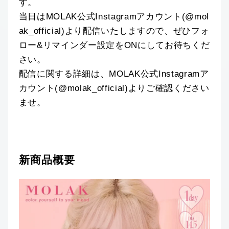
す。
当日はMOLAK公式Instagramアカウント(@mol
ak_official)より配信いたしますので、ぜひフォ
ロー&リマインダー設定をONにしてお待ちくだ
さい。
配信に関する詳細は、MOLAK公式Instagramア
カウント(@molak_official)よりご確認ください
ませ。
新商品概要