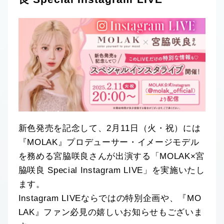
新色発売を記念して、2月11日（火・祝）には
『MOLAK』プロデューサー・イメージモデル
を務める宮脇咲良さんが出演する「MOLAK×宮
脇咲良 Special Instagram LIVE」を実施いたし
ます。
Instagram LIVEならではの特別企画や、『MO
LAK』ファン必見の嬉しいお知らせもございま