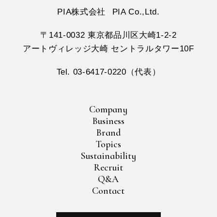
PIA株式会社
PIA Co.,Ltd.
〒141-0032 東京都品川区大崎1-2-2
アートヴィレッジ大崎 セントラルタワー10F
Tel. 03-6417-0220（代表）
Company
Business
Brand
Topics
Sustainability
Recruit
Q&A
Contact