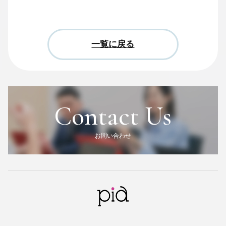
一覧に戻る
Contact Us
お問い合わせ