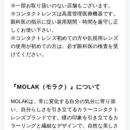
※一部お取り扱いのない店舗もございます。
※コンタクトレンズは高度管理医療機器です。
眼科医の指示に従い装用期間・時間を厳守し正
しくお使い下さい。
※コンタクトレンズ初めての方や乱視用レンズ
の使用が初めての方は、必ず眼科医の検査を受
けてください。
『MOLAK（モラク）』について
MOLAKは、常に変化する自分の気分に寄り添
い、自分らしさを引き立てるカラーコンタクト
レンズブランドです。瞳の印象を引き立てるカ
ラーリングと繊細なデザインで、自然な美しさ