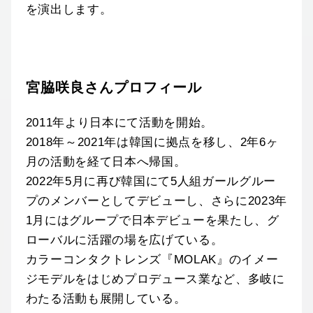
を演出します。
宮脇咲良さんプロフィール
2011年より日本にて活動を開始。
2018年～2021年は韓国に拠点を移し、2年6ヶ
月の活動を経て日本へ帰国。
2022年5月に再び韓国にて5人組ガールグルー
プのメンバーとしてデビューし、さらに2023年
1月にはグループで日本デビューを果たし、グ
ローバルに活躍の場を広げている。
カラーコンタクトレンズ『MOLAK』のイメー
ジモデルをはじめプロデュース業など、多岐に
わたる活動も展開している。