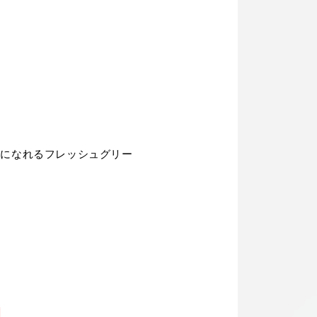
ちになれるフレッシュグリー