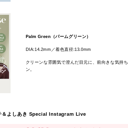
Palm Green（パームグリーン）
DIA:14.2mm／着色直径:13.0mm
クリーンな雰囲気で澄んだ目元に、前向きな気持
ン。
しあき Special Instagram Live