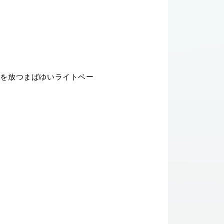
きを放つまばゆいライトベー