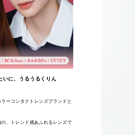
みたいに、うるうるくりん
カラーコンタクトレンズブランドと
特徴の、トレンド感あふれるレンズで