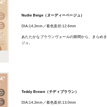
Nudie Beige（ヌーディーベージュ）
DIA:14.2mm／着色直径:12.6mm
あたたかなブラウンヴェールの隙間から、きらめ
ジュ。
Teddy Brown（テディブラウン）
DIA:14.2mm／着色直径:13.0mm