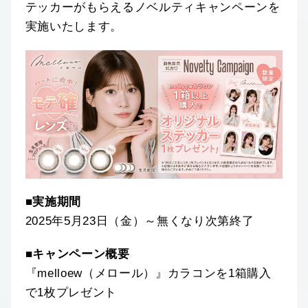
テッカーがもらえるノベルティキャンペーンを
実施いたします。
■実施期間
2025年5月23日（金）～無くなり次第終了
■キャンペーン概要
『melloew（メロール）』カラコンを1箱購入
で1枚プレゼント