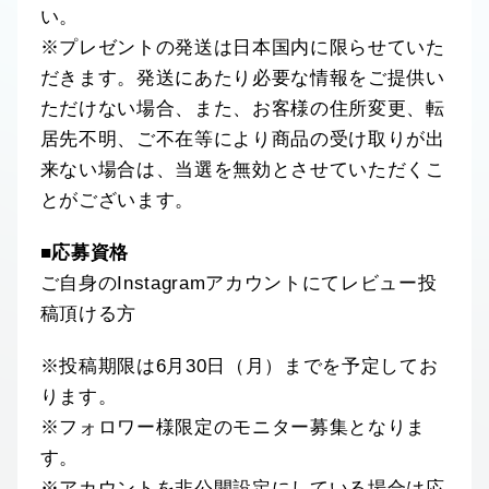
い。
※プレゼントの発送は日本国内に限らせていた
だきます。発送にあたり必要な情報をご提供い
ただけない場合、また、お客様の住所変更、転
居先不明、ご不在等により商品の受け取りが出
来ない場合は、当選を無効とさせていただくこ
とがございます。
■応募資格
ご自身のInstagramアカウントにてレビュー投
稿頂ける方
※投稿期限は6月30日（月）までを予定してお
ります。
※フォロワー様限定のモニター募集となりま
す。
※アカウントを非公開設定にしている場合は応