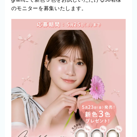
のモニターを募集いたします。