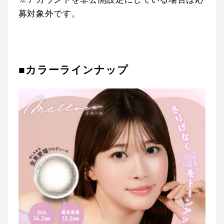
募対象外です。
■カラーラインナップ