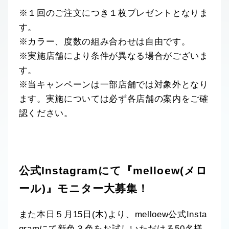
※１回のご注文につき１枚プレゼントとなりま
す。
※カラー、度数の組み合わせは自由です。
※実施店舗により条件が異なる場合がございま
す。
※当キャンペーンは一部店舗では対象外となり
ます。実施については必ず各店舗の案内をご確
認ください。
公式Instagramにて『melloew(メロ
ール)』モニター大募集！
また本日５月15日(木)より、melloew公式Insta
gramにて新色３色をお試しいただける50名様