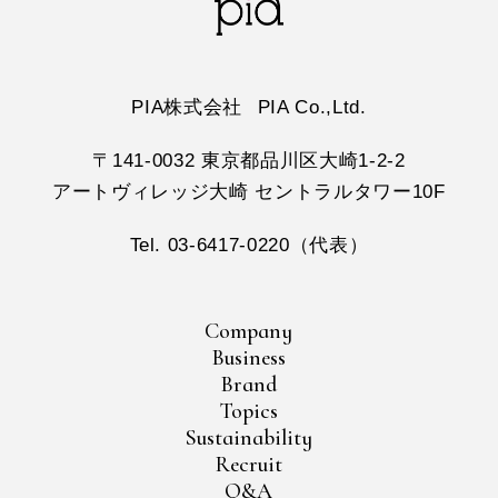
PIA株式会社
PIA Co.,Ltd.
〒141-0032 東京都品川区大崎1-2-2
アートヴィレッジ大崎 セントラルタワー10F
Tel. 03-6417-0220（代表）
Company
Business
Brand
Topics
Sustainability
Recruit
Q&A