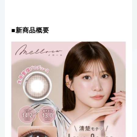
■新商品概要