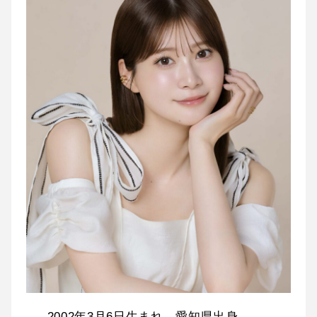
2002年3月6日生まれ。愛知県出身。