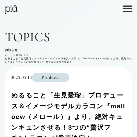
TOPICS
お知らせ
ホーム
お知らせ
めるること「生見愛瑠」プロデュース＆イメージモデルカラコン『melloew（メロール）』より、絶対キュ
ンキュンさせる！3つの“贅沢フチ“カラコンが発売決定！
2025.05.15
Products
めるること「生見愛瑠」プロデュー
ス＆イメージモデルカラコン『mell
oew（メロール）』より、絶対キュ
ンキュンさせる！3つの“贅沢フ