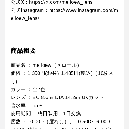
公式X：
https://x.com/melloew_lens
公式Instagram：
https://www.instagram.com/m
elloew_lens/
商品概要
商品名 ：melloew（メロール）
価格 ：1,350円(税抜) 1,485円(税込)（10枚入
り)
カラー ：全7色
レンズ ：BC 8.6㎜ DIA 14.2㎜ UVカット
含水率 ：55％
使用期間 ：終日装用、1日交換
度数 ：±0.00D（度なし）、 -0.50D~-6.00D