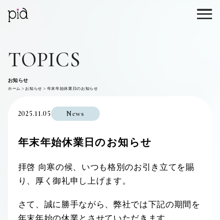
TOPICS
お知らせ
ホーム
お知らせ
年末年始休業日のお知らせ
2025.11.05
News
年末年始休業日のお知らせ
拝啓 向寒の候、いつも格別のお引き立てを賜
り、厚く御礼申し上げます。
さて、誠に勝手ながら、弊社では下記の期間を
年末年始の休業とさせていただきます。