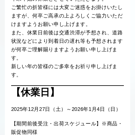
ご繁忙の折皆様には大変ご迷惑をお掛けいたし
ますが、何卒ご高承の上よろしくご協力いただ
けますようお願い申し上げます。
また、休業日前後は交通渋滞が予想され、道路
状況などにより到着日の遅れ等も予想されます
が何卒ご理解賜りますようお願い申し上げま
す。
新しい年の皆様のご多幸をお祈り申し上げま
す。
【休業日】
2025年12月27日（土）～2026年1月4日（日）
【期間前後受注・出荷スケジュール】※商品・
販促物同様