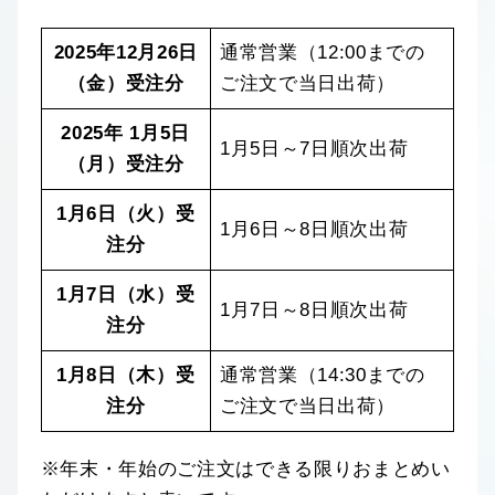
2025年12月26日
通常営業（12:00までの
（金）受注分
ご注文で当日出荷）
2025年 1月5日
1月5日～7日順次出荷
（月）受注分
1月6日（火）受
1月6日～8日順次出荷
注分
1月7日（水）受
1月7日～8日順次出荷
注分
1月8日（木）受
通常営業（14:30までの
注分
ご注文で当日出荷）
※年末・年始のご注文はできる限りおまとめい