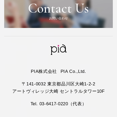
Contact Us
お問い合わせ
PIA株式会社
PIA Co.,Ltd.
〒141-0032 東京都品川区大崎1-2-2
アートヴィレッジ大崎 セントラルタワー10F
Tel. 03-6417-0220（代表）