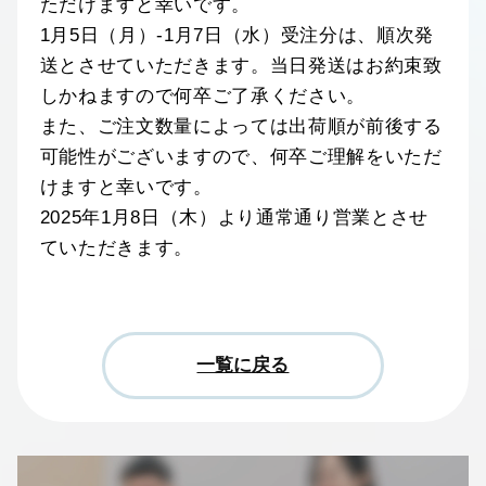
ただけますと幸いです。
1月5日（月）-1月7日（水）受注分は、順次発
送とさせていただきます。当日発送はお約束致
しかねますので何卒ご了承ください。
また、ご注文数量によっては出荷順が前後する
可能性がございますので、何卒ご理解をいただ
けますと幸いです。
2025年1月8日（木）より通常通り営業とさせ
ていただきます。
一覧に戻る