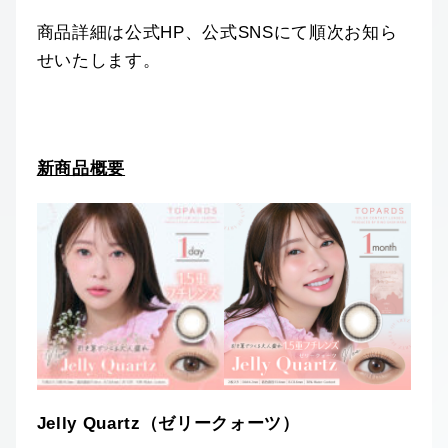
商品詳細は公式HP、公式SNSにて順次お知ら
せいたします。
新商品概要
Jelly Quartz（ゼリークォーツ）