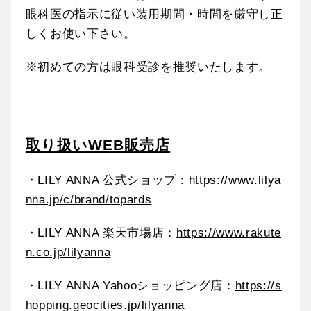
眼科医の指示に従い装用期間・時間を厳守し正
しくお使い下さい。
※初めての方は眼科受診を推奨いたします。
取り扱いWEB販売店
・LILY ANNA 公式ショップ：
https://www.lilya
nna.jp/c/brand/topards
・LILY ANNA 楽天市場店：
https://www.rakute
n.co.jp/lilyanna
・LILY ANNA Yahooショッピング店：
https://s
hopping.geocities.jp/lilyanna