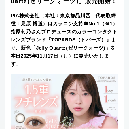
uartz(ゼリークォーツ)」販売開始！
PIA株式会社（本社：東京都品川区 代表取締
役：見原 博道）はカラコン支持率No.1（※1）
指原莉乃さんプロデュースのカラーコンタクト
レンズブランド『TOPARDS（トパーズ）』よ
り、新色「Jelly Quartz(ゼリークォーツ)」を
本日2025年11月17日（月）に発売いたしま
す。