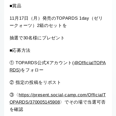
■賞品
11月17日（月）発売のTOPARDS 1day（ゼリ
ークォーツ）2箱のセットを
抽選で30名様にプレゼント
■応募方法
① TOPARDS公式Xアカウント(
@OfficialTOPA
RDS
)をフォロー
② 指定の投稿をリポスト
③〈
https://present.social-camp.com/OfficialT
OPARDS/370005145908
〉でその場で当選可否
を確認