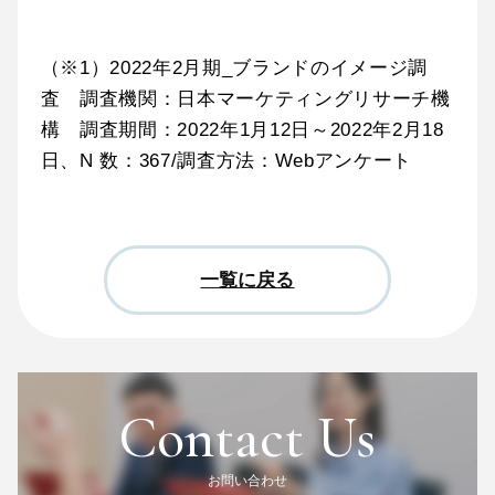
（※1）2022年2月期_ブランドのイメージ調
査 調査機関：日本マーケティングリサーチ機
構 調査期間：2022年1月12日～2022年2月18
日、N 数：367/調査方法：Webアンケート
一覧に戻る
Contact Us
お問い合わせ