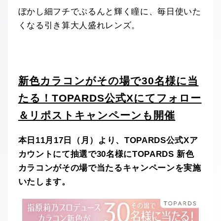
ぼかし細フチでぷるんと輝く瞳に、毎日使いた
くなる引き算大人盛れレンズ。
新色カラコンがその場で30名様に当
たる！TOPARDS公式Xにてフォロー
＆リポストキャンペーンも開催
本日11月17日（月）より、TOPARDS公式Xア
カウントにて抽選で30名様にTOPARDS 新色
カラコンがその場で当たるキャンペーンを実施
いたします。