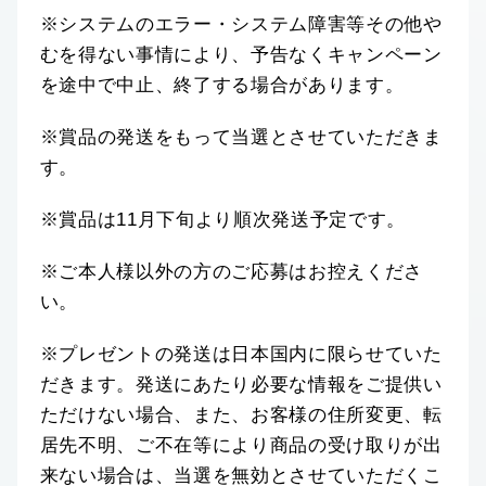
※システムのエラー・システム障害等その他や
むを得ない事情により、予告なくキャンペーン
を途中で中止、終了する場合があります。
※賞品の発送をもって当選とさせていただきま
す。
※賞品は11月下旬より順次発送予定です。
※ご本人様以外の方のご応募はお控えくださ
い。
※プレゼントの発送は日本国内に限らせていた
だきます。発送にあたり必要な情報をご提供い
ただけない場合、また、お客様の住所変更、転
居先不明、ご不在等により商品の受け取りが出
来ない場合は、当選を無効とさせていただくこ