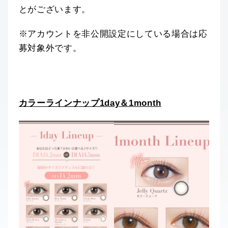
とがございます。
※アカウントを非公開設定にしている場合は応
募対象外です。
カラーラインナップ1day＆1month