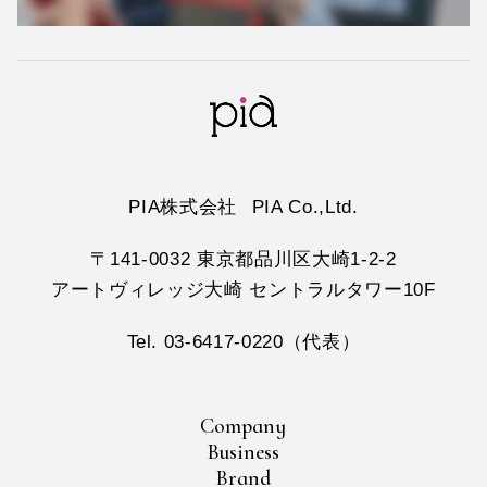
PIA株式会社
PIA Co.,Ltd.
〒141-0032 東京都品川区大崎1-2-2
アートヴィレッジ大崎 セントラルタワー10F
Tel. 03-6417-0220（代表）
Company
Business
Brand