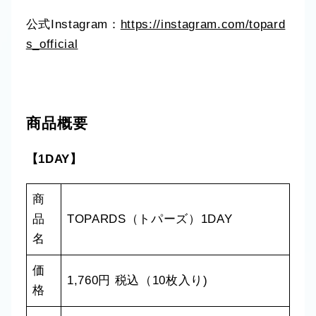
公式Instagram：
https://instagram.com/topard
s_official
商品概要
【1DAY】
商
品
TOPARDS（トパーズ）1DAY
名
価
1,760円 税込（10枚入り)
格