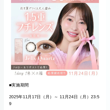
■実施期間
2025年11月17日（月）～ 11月24日（月）23:5
9