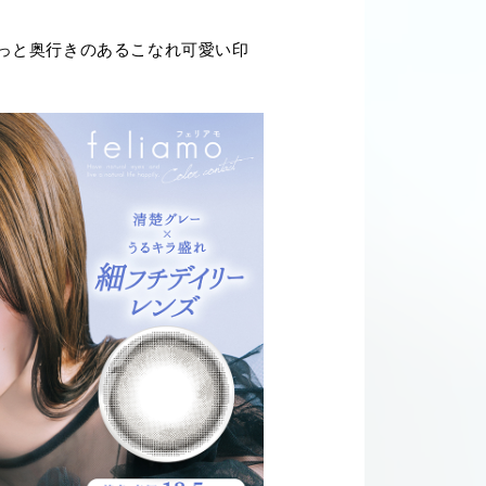
っと奥行きのあるこなれ可愛い印