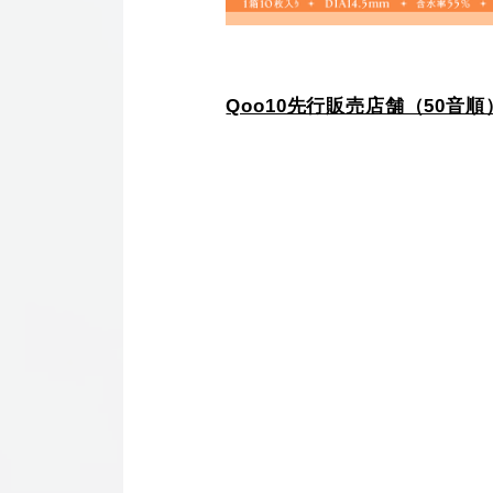
Qoo10先行販売店舗（50音順