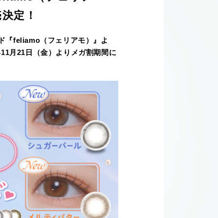
売決定！
feliamo（フェリアモ）』よ
25年11月21日（金）よりメガ割期間に