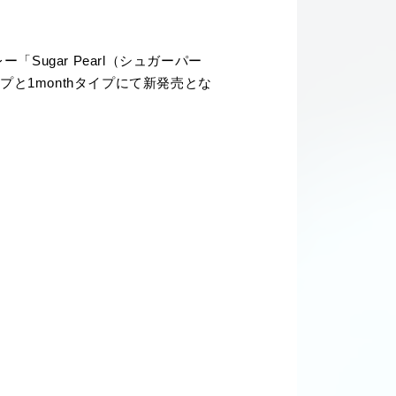
Sugar Pearl（シュガーパー
イプと1monthタイプにて新発売とな