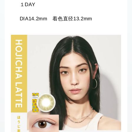
１DAY
DIA14.2mm 着色直径13.2mm