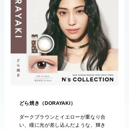
どら焼き（DORAYAKI）
ダークブラウンとイエローが重なり合
い、瞳に光が差し込んだような、輝き