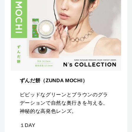
ずんだ餅（ZUNDA MOCHI）
ビビッドなグリーンとブラウンのグラ
デーションで自然な奥行きを与える、
神秘的な高発色レンズ。
１DAY