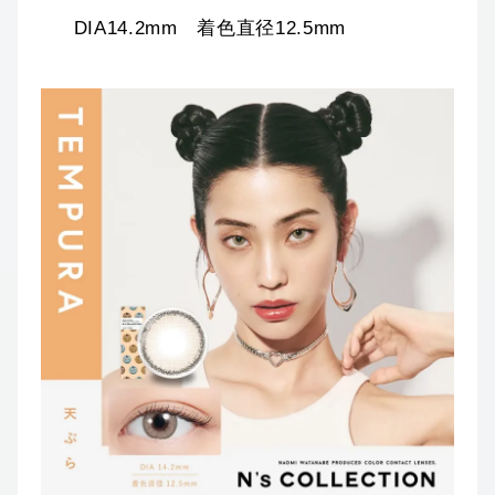
DIA14.2mm 着色直径12.5mm