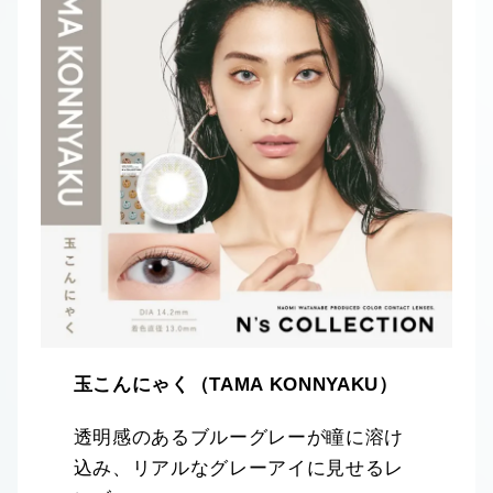
玉こんにゃく（TAMA KONNYAKU）
透明感のあるブルーグレーが瞳に溶け
込み、リアルなグレーアイに見せるレ