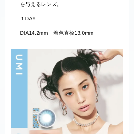
を与えるレンズ。
１DAY
DIA14.2mm 着色直径13.0mm