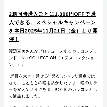
2箱同時購入ごとに1,000円OFFで購
入できる、スペシャルキャンペーン
を本日2025年11月21日（金）より開
催！
渡辺直美さんがプロデュースするカラコンブラ
ンド『N’s COLLECTION（エヌズコレクショ
ン）』。
“黒目を大きく見せる”“盛る”といった視点では
なく、もともとの瞳を活かしたまま、瞳のカラ
ーを変えてメイクを楽しむためのカラコンとし
て誕生しました。