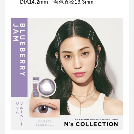
DIA14.2mm 着色直径13.3mm