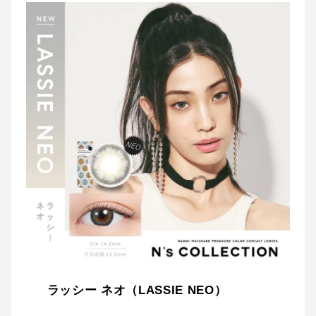
ラッシー ネオ（LASSIE NEO）