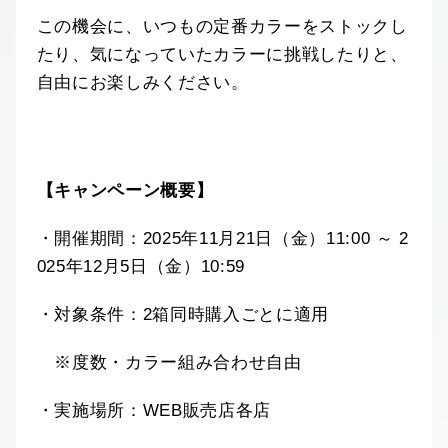
この機会に、いつもの定番カラーをストックし
たり、気になっていたカラーに挑戦したりと、
自由にお楽しみください。
【キャンペーン概要】
・開催期間：2025年11月21日（金）11:00 ～ 2
025年12月5日（金）10:59
・対象条件：2箱同時購入ごとに適用
※度数・カラー組み合わせ自由
・実施場所：WEB販売店各店