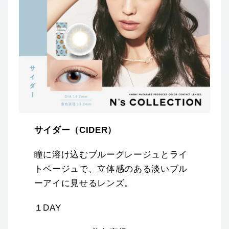
サイダー（CIDER）
瞳に溶け込むブルーグレージュとライ
トベージュで、立体感のある淡いブル
ーアイに見せるレンズ。
１DAY