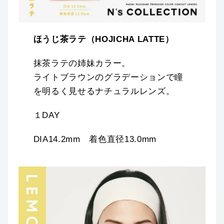
ほうじ茶ラテ（HOJICHA LATTE）
抹茶ラテの姉妹カラー。
ライトブラウンのグラデーションで瞳
を明るく見せるナチュラルレンズ。
１DAY
DIA14.2mm 着色直径13.0mm