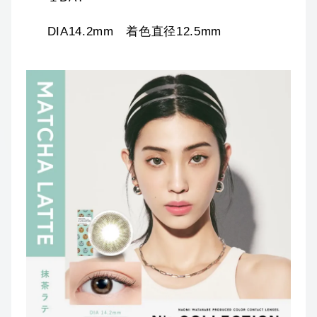
DIA14.2mm 着色直径12.5mm