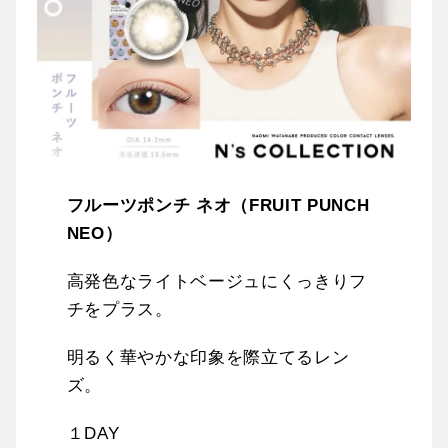
フルーツポンチ ネオ（FRUIT PUNCH
NEO）
高発色なライトベージュにくっきりフ
チをプラス。
明るく華やかな印象を際立てるレン
ズ。
１DAY