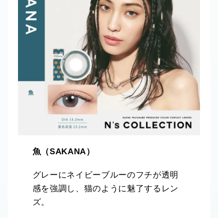
魚（SAKANA）
グレーにネイビーブルーのフチが透明
感を強調し、猫のように魅了するレン
ズ。