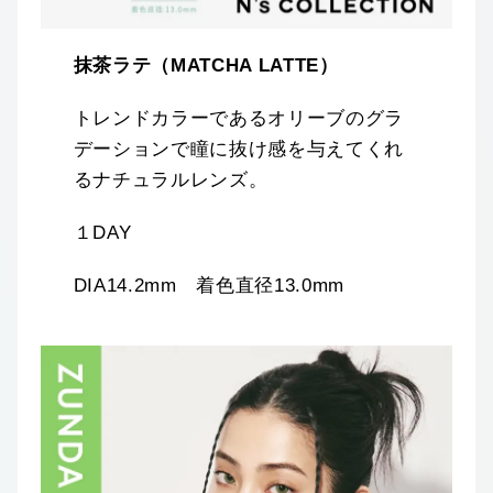
抹茶ラテ（MATCHA LATTE）
トレンドカラーであるオリーブのグラ
デーションで瞳に抜け感を与えてくれ
るナチュラルレンズ。
１DAY
DIA14.2mm 着色直径13.0mm