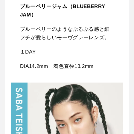
ブルーベリージャム（BLUEBERRY
JAM）
ブルーベリーのようなぷるぷる感と細
フチが愛らしいモーヴグレーレンズ。
１DAY
DIA14.2mm 着色直径13.2mm