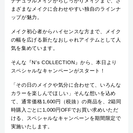
ナチュラルメイクからしっかりメイクまで、さ
まざまなメイクに合わせやすい独自のラインナ
ップが魅力。
メイク初心者からハイセンスな方まで、メイク
の幅を広げる新たなおしゃれアイテムとして人
気を集めています。
そんな『N’s COLLECTION』から、本日より
スペシャルなキャンペーンがスタート！
「その日のメイクや気分に合わせて、いろんな
カラーを楽しんでほしい」そんな想いを込め
て、通常価格1,600円（税抜）の商品を、2箱同
時購入ごとに1,000円OFFでお買い求めいただ
ける、スペシャルなキャンペーンを期間限定で
実施いたします。