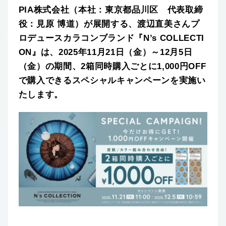
PIA株式会社（本社：東京都品川区 代表取締
役：見原 博道）が展開する、渡辺直美さんプ
ロデュースカラコンブランド『N’s COLLECTI
ON』は、2025年11月21日（金）～12月5日
（金）の期間、2箱同時購入ごとに1,000円OFF
で購入できるスペシャルキャンペーンを実施い
たします。