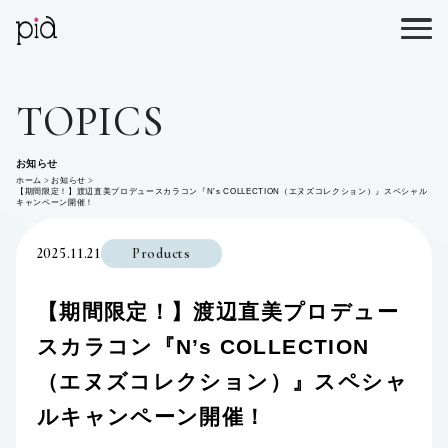
TOPICS
お知らせ
ホーム
お知らせ
【期間限定！】渡辺直美プロデュースカラコン『N’s COLLECTION（エヌズコレクション）』スペシャル
キャンペーン開催！
2025.11.21
Products
【期間限定！】渡辺直美プロデュー
スカラコン『N’s COLLECTION
（エヌズコレクション）』スペシャ
ルキャンペーン開催！