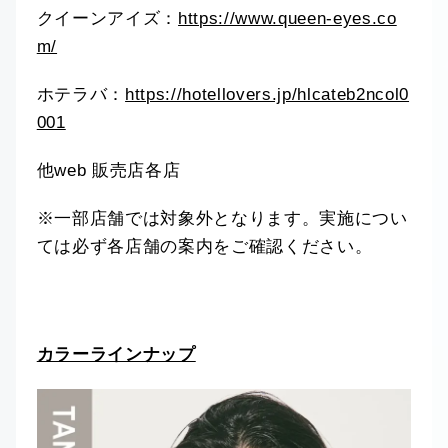
クイーンアイズ：
https://www.queen-eyes.co
m/
ホテラバ：
https://hotellovers.jp/hlcateb2ncol0
001
他web 販売店各店
※一部店舗では対象外となります。実施につい
ては必ず各店舗の案内をご確認ください。
カラーラインナップ