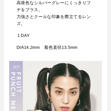
高発色なシルバーグレーにくっきりフ
チをプラス。
力強さとクールな印象を際立てるレン
ズ。
１DAY
DIA14.2mm 着色直径13.5mm