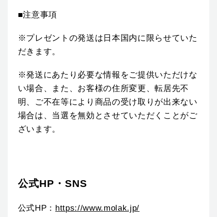
■注意事項
※プレゼントの発送は日本国内に限らせていた
だきます。
※発送にあたり必要な情報をご提供いただけな
い場合、また、お客様の住所変更、転居先不
明、ご不在等により商品の受け取りが出来ない
場合は、当選を無効とさせていただくことがご
ざいます。
公式HP・SNS
公式HP：
https://www.molak.jp/