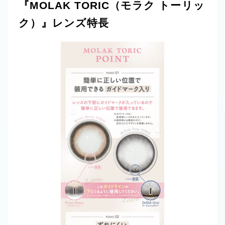
『MOLAK TORIC（モラク トーリッ
ク）』レンズ特長