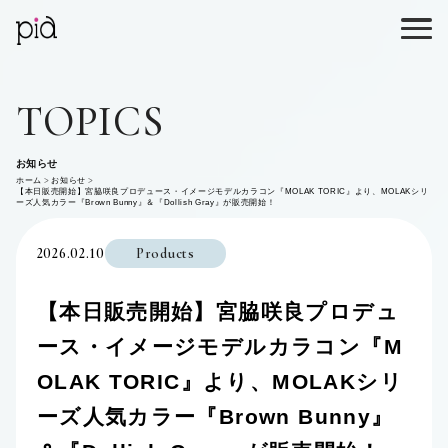
TOPICS
お知らせ
ホーム
お知らせ
【本日販売開始】宮脇咲良プロデュース・イメージモデルカラコン『MOLAK TORIC』より、MOLAKシリ
ーズ人気カラー『Brown Bunny』＆『Dollish Gray』が販売開始！
2026.02.10
Products
【本日販売開始】宮脇咲良プロデュ
ース・イメージモデルカラコン『M
OLAK TORIC』より、MOLAKシリ
ーズ人気カラー『Brown Bunny』