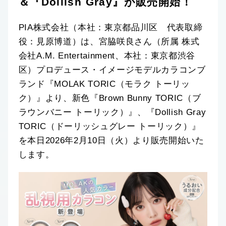
＆『Dollish Gray』が販売開始！
PIA株式会社（本社：東京都品川区 代表取締
役：見原博道）は、宮脇咲良さん（所属 株式
会社A.M. Entertainment、本社：東京都渋谷
区）プロデュース・イメージモデルカラコンブ
ランド『MOLAK TORIC（モラク トーリッ
ク）』より、新色『Brown Bunny TORIC（ブ
ラウンバニー トーリック）』、『Dollish Gray
TORIC（ドーリッシュグレー トーリック）』
を本日2026年2月10日（火）より販売開始いた
します。