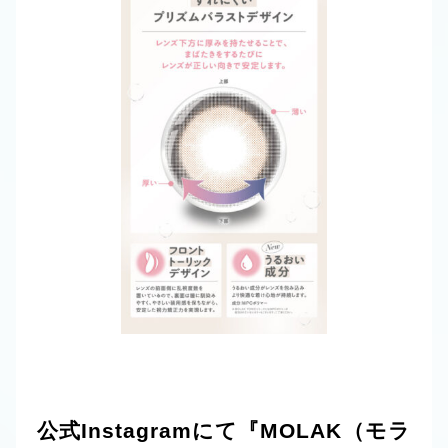
公式Instagramにて『MOLAK（モラ