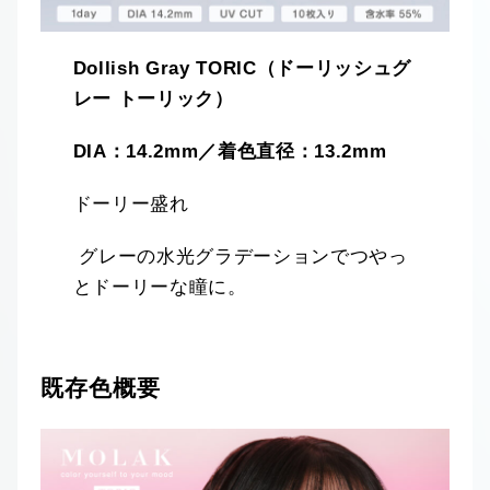
Dollish Gray TORIC（ドーリッシュグ
レー トーリック）
DIA：14.2mm／着色直径：13.2mm
ドーリー盛れ
グレーの水光グラデーションでつやっ
とドーリーな瞳に。
既存色概要