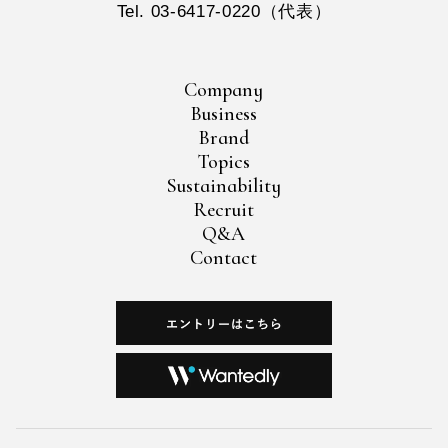
Tel. 03-6417-0220（代表）
Company
Business
Brand
Topics
Sustainability
Recruit
Q&A
Contact