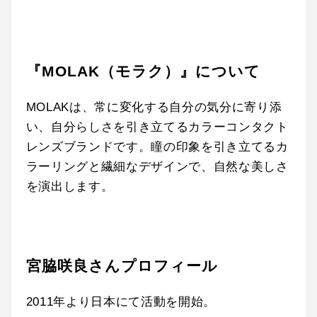
『MOLAK（モラク）』について
MOLAKは、常に変化する自分の気分に寄り添
い、自分らしさを引き立てるカラーコンタクト
レンズブランドです。瞳の印象を引き立てるカ
ラーリングと繊細なデザインで、自然な美しさ
を演出します。
宮脇咲良さんプロフィール
2011年より日本にて活動を開始。