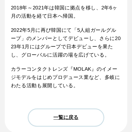
2018年～2021年は韓国に拠点を移し、2年6ヶ
月の活動を経て日本へ帰国。
2022年5月に再び韓国にて「5人組ガールグル
ープ」のメンバーとしてデビューし、さらに20
23年1月にはグループで日本デビューを果た
し、グローバルに活躍の場を広げている。
カラーコンタクトレンズ『MOLAK』のイメー
ジモデルをはじめプロデュース業など、多岐に
わたる活動も展開している。
一覧に戻る