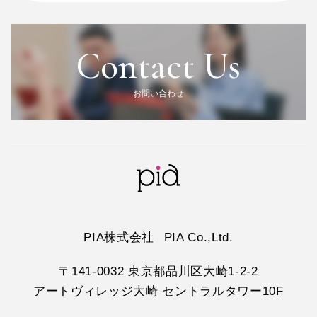
Contact Us
お問い合わせ
PIA株式会社
PIA Co.,Ltd.
〒141-0032 東京都品川区大崎1-2-2
アートヴィレッジ大崎 セントラルタワー10F