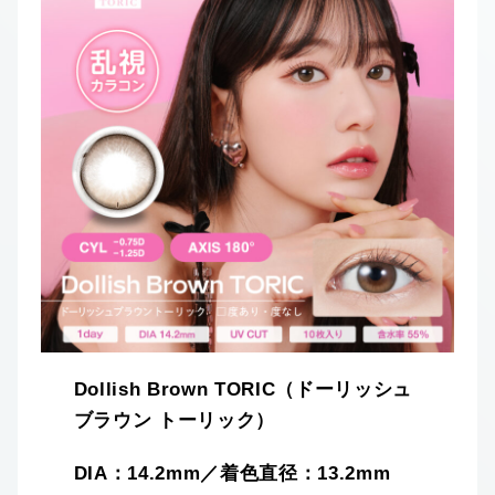
Dollish Brown TORIC（ドーリッシュ
ブラウン トーリック）
DIA：14.2mm／着色直径：13.2mm