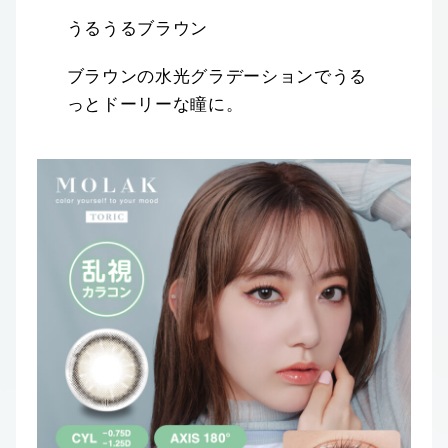
うるうるブラウン
ブラウンの水光グラデーションでうる
っとドーリーな瞳に。