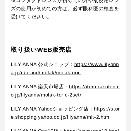
※コンタクトレンズが初めての方や乱視用レン
ズの使用が初めての方は、必ず眼科医の検査を
受けてください。
取り扱いWEB販売店
LILY ANNA 公式ショップ：
https://www.lilyann
a.jp/c/brand/molak/molaktoric
LILY ANNA 楽天市場店：
https://item.rakuten.c
o.jp/lilyanna/molak-toric-2set/
LILY ANNA Yahooショッピング店：
https://stor
e.shopping.yahoo.co.jp/lilyanna/mlt-2.html