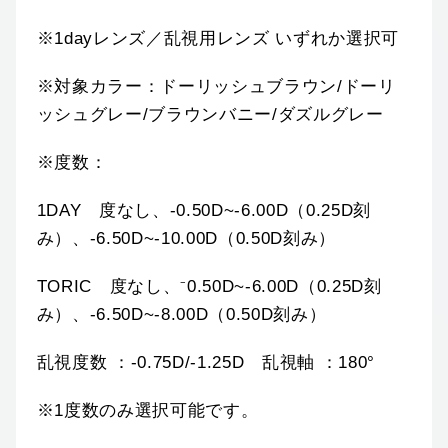
※1dayレンズ／乱視用レンズ いずれか選択可
※対象カラー：ドーリッシュブラウン/ドーリ
ッシュグレー/ブラウンバニー/ダズルグレー
※度数：
1DAY 度なし、-0.50D~-6.00D（0.25D刻
み）、-6.50D~-10.00D（0.50D刻み）
TORIC 度なし、⁻0.50D~-6.00D（0.25D刻
み）、-6.50D~-8.00D（0.50D刻み）
乱視度数 ：-0.75D/-1.25D 乱視軸 ：180°
※1度数のみ選択可能です。