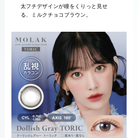
太フチデザインが瞳をくりっと見せ
る、ミルクチョコブラウン。