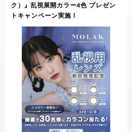
ク）』乱視展開カラー4色 プレゼン
トキャンペーン実施！