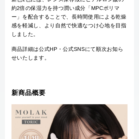
約2倍の保湿力を持つ潤い成分「MPCポリマ
ー」を配合することで、長時間使用による乾燥
感を軽減し、より自然で快適なつけ心地を目指
しました。
商品詳細は公式HP・公式SNSにて順次お知ら
せいたします。
新商品概要