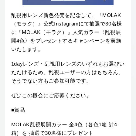
乱視用レンズ新色発売を記念して、『MOLAK
（モラク）』公式Instagramにて抽選で30名様
に『MOLAK（モラク）』人気カラー〈乱視展
開4色〉をプレゼントするキャンペーンを実施
いたします。
1dayレンズ・乱視用レンズのいずれもお選びい
ただけるため、乱視ユーザーの方はもちろん、
そうでない方もご参加可能です。
ぜひこの機会にご応募ください。
■賞品
MOLAK乱視展開カラー 全4色（各色1箱 計4
箱）を 抽選で30名様にプレゼント