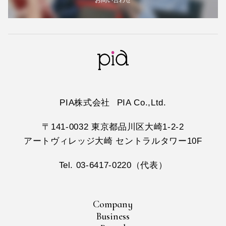
PIA株式会社
PIA Co.,Ltd.
〒141-0032 東京都品川区大崎1-2-2
アートヴィレッジ大崎 セントラルタワー10F
Tel. 03-6417-0220（代表）
Company
Business