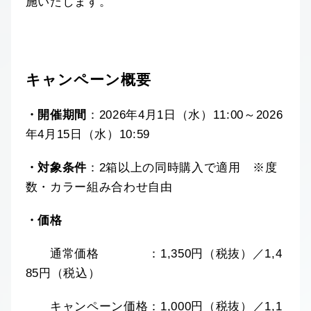
施いたします。
キャンペーン概要
・開催期間
：2026年4月1日（水）11:00～2026
年4月15日（水）10:59
・対象条件
：2箱以上の同時購入で適用 ※度
数・カラー組み合わせ自由
・価格
通常価格 ：1,350円（税抜）／1,4
85円（税込）
キャンペーン価格：1,000円（税抜）／1,1