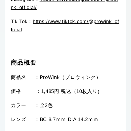
nk_official/
Tik Tok：
https://www.tiktok.com/@prowink_of
ficial
商品概要
商品名 ：ProWink（プロウィンク）
価格 ：1,485円 税込（10枚入り)
カラー ：全2色
レンズ ：BC 8.7ｍｍ DIA 14.2ｍｍ