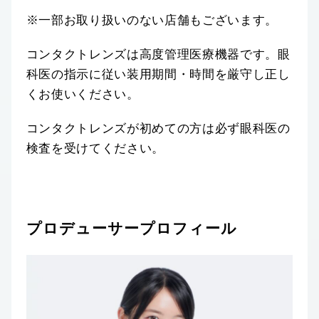
※一部お取り扱いのない店舗もございます。
コンタクトレンズは高度管理医療機器です。眼
科医の指示に従い装用期間・時間を厳守し正し
くお使いください。
コンタクトレンズが初めての方は必ず眼科医の
検査を受けてください。
プロデューサープロフィール