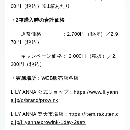
00円（税込）※1箱あたり
・2箱購入時の合計価格
通常価格 ：2,700円（税抜）／2,9
70円（税込）
キャンペーン価格： 2,000円（税抜）／2,
200円（税込）
・実施場所
：WEB販売店各店
LILY ANNA 公式ショップ：
https://www.lilyann
a.jp/c/brand/prowink
LILY ANNA 楽天市場店：
https://item.rakuten.c
o.jp/lilyanna/prowink-1day-2set/