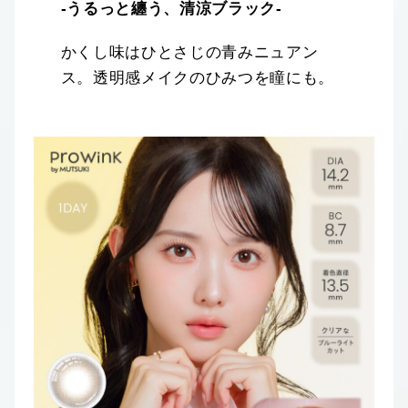
‐うるっと纏う、清涼ブラック‐
かくし味はひとさじの青みニュアン
ス。透明感メイクのひみつを瞳にも。