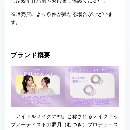
ては必ず各店舗の案内をご確認ください。
※販売店により条件が異なる場合がございま
す。
ブランド概要
「アイドルメイクの神」と称されるメイクアッ
プアーティストの夢月（むつき）プロデュ－ス