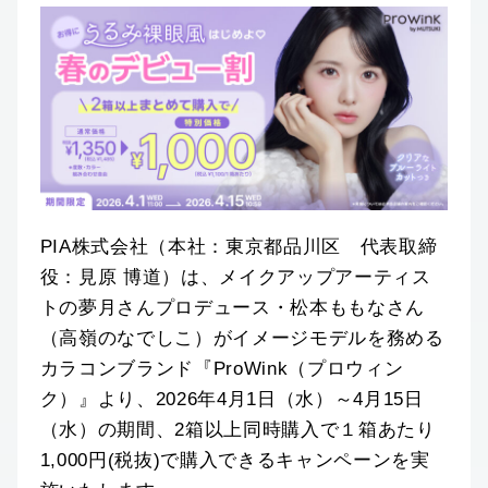
PIA株式会社（本社：東京都品川区 代表取締
役：見原 博道）は、メイクアップアーティス
トの夢月さんプロデュース・松本ももなさん
（高嶺のなでしこ）がイメージモデルを務める
カラコンブランド『ProWink（プロウィン
ク）』より、2026年4月1日（水）～4月15日
（水）の期間、2箱以上同時購入で１箱あたり
1,000円(税抜)で購入できるキャンペーンを実