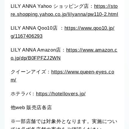
LILY ANNA Yahoo ショッピング店：
https://sto
re.shopping.yahoo.co.jp/lilyanna/pw110-2.html
LILY ANNA Qoo10店 ：
https://www.qoo10.jp/
g/1167406293
LILY ANNA Amazon店：
https://www.amazon.c
o.jp/dp/B0FPFZJ2WN
クイーンアイズ：
https://www.queen-eyes.co
m/
ホテラバ：
https://hotellovers.jp/
他web 販売店各店
※一部店舗では対象外となります。実施につい