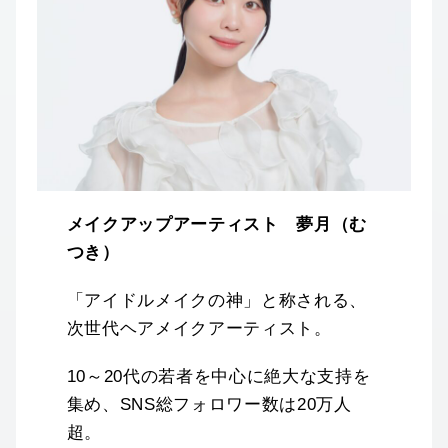
メイクアップアーティスト 夢月（む
つき）
「アイドルメイクの神」と称される、
次世代ヘアメイクアーティスト。
10～20代の若者を中心に絶大な支持を
集め、SNS総フォロワー数は20万人
超。