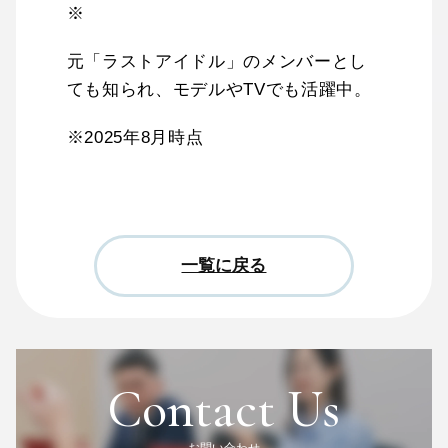
※
元「ラストアイドル」のメンバーとし
ても知られ、モデルやTVでも活躍中。
※2025年8月時点
一覧に戻る
Contact Us
お問い合わせ