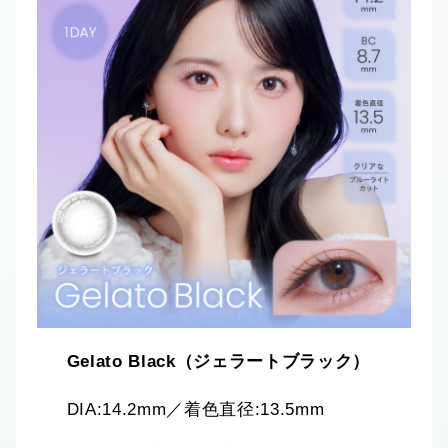
Gelato Black（ジェラートブラック）
DIA:14.2mm／着色直径:13.5mm