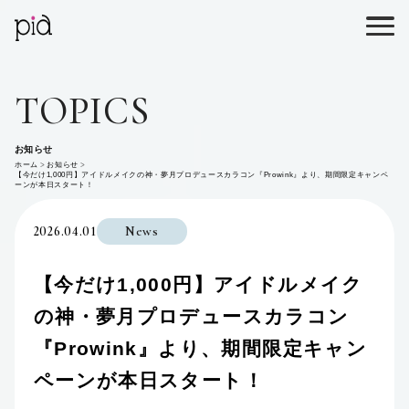
TOPICS
お知らせ
ホーム
お知らせ
【今だけ1,000円】アイドルメイクの神・夢月プロデュースカラコン『Prowink』より、期間限定キャンペ
ーンが本日スタート！
2026.04.01
News
【今だけ1,000円】アイドルメイク
の神・夢月プロデュースカラコン
『Prowink』より、期間限定キャン
ペーンが本日スタート！