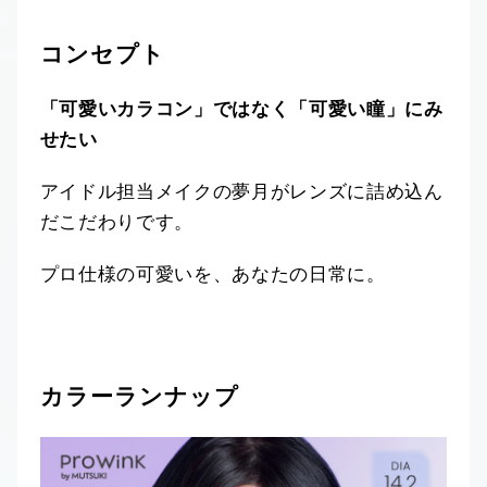
コンセプト
「可愛いカラコン」ではなく「可愛い瞳」にみ
せたい
アイドル担当メイクの夢月がレンズに詰め込ん
だこだわりです。
プロ仕様の可愛いを、あなたの日常に。
カラーランナップ