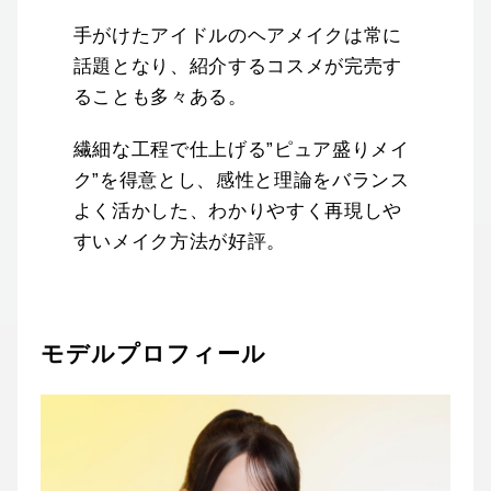
手がけたアイドルのヘアメイクは常に
話題となり、紹介するコスメが完売す
ることも多々ある。
繊細な工程で仕上げる”ピュア盛りメイ
ク”を得意とし、感性と理論をバランス
よく活かした、わかりやすく再現しや
すいメイク方法が好評。
モデルプロフィール