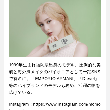
1999年生まれ福岡県出身のモデル。圧倒的な美
貌と海外風メイクのパイオニアとして一躍SNS
で有名に。「EMPORIO ARMANI」「Diesel」
等のハイブランドのモデルも務め、活躍の幅を
広げている。
Instagram：
https://www.instagram.com/momo