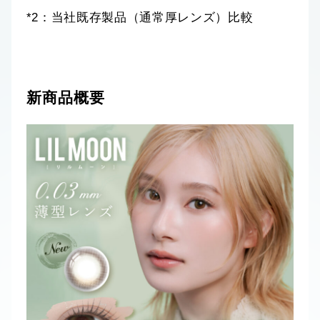
*2：当社既存製品（通常厚レンズ）比較
新商品概要