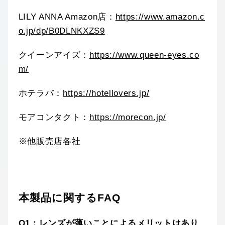
LILY ANNA Amazon店：
https://www.amazon.c
o.jp/dp/B0DLNKXZS9
クイーンアイズ：
https://www.queen-eyes.co
m/
ホテラバ：
https://hotellovers.jp/
モアコンタクト：
https://morecon.jp/
※他販売店各社
本製品に関するFAQ
Q1：レンズが薄いことによるメリットはあり