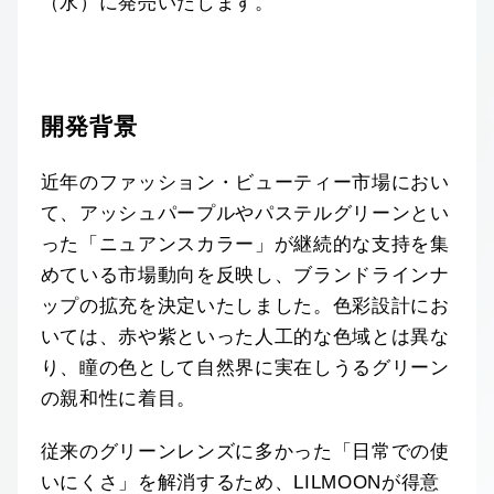
（水）に発売いたします。
開発背景
近年のファッション・ビューティー市場におい
て、アッシュパープルやパステルグリーンとい
った「ニュアンスカラー」が継続的な支持を集
めている市場動向を反映し、ブランドラインナ
ップの拡充を決定いたしました。色彩設計にお
いては、赤や紫といった人工的な色域とは異な
り、瞳の色として自然界に実在しうるグリーン
の親和性に着目。
従来のグリーンレンズに多かった「日常での使
いにくさ」を解消するため、LILMOONが得意