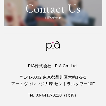
Contact Us
お問い合わせ
PIA株式会社
PIA Co.,Ltd.
〒141-0032 東京都品川区大崎1-2-2
アートヴィレッジ大崎 セントラルタワー10F
Tel. 03-6417-0220（代表）