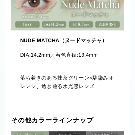
NUDE MATCHA（ヌードマッチャ）
DIA:14.2mm／着色直径:13.4mm
落ち着きのある抹茶グリーン×馴染みオ
レンジ、透き通る水光感レンズ
その他カラーラインナップ