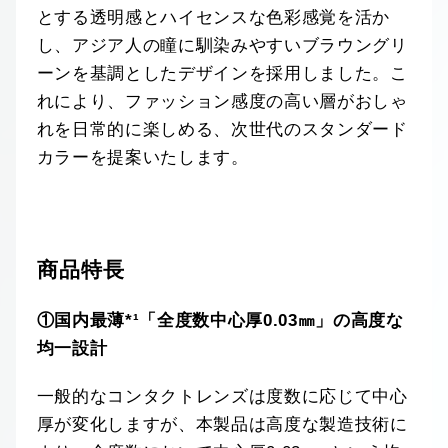
とする透明感とハイセンスな色彩感覚を活か
し、アジア人の瞳に馴染みやすいブラウングリ
ーンを基調としたデザインを採用しました。こ
れにより、ファッション感度の高い層がおしゃ
れを日常的に楽しめる、次世代のスタンダード
カラーを提案いたします。
商品特長
①国内最薄*¹「全度数中心厚0.03㎜」の高度な
均一設計
一般的なコンタクトレンズは度数に応じて中心
厚が変化しますが、本製品は高度な製造技術に