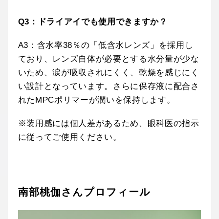
Q3：ドライアイでも使用できますか？
A3：含水率38％の「低含水レンズ」を採用し
ており、レンズ自体が必要とする水分量が少な
いため、涙が吸収されにくく、乾燥を感じにく
い設計となっています。さらに保存液に配合さ
れたMPCポリマーが潤いを保持します。
※装用感には個人差があるため、眼科医の指示
に従ってご使用ください。
南部桃伽さんプロフィール