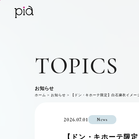
TOPICS
お知らせ
ホーム
お知らせ
【ドン・キホーテ限定】白石麻衣イメージモデル
2026.07.01
News
【ドン・キホーテ限定