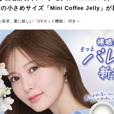
小さめサイズ「Mini Coffee Jelly」
追求、夏に嬉しい「UVカット機能」 付き～