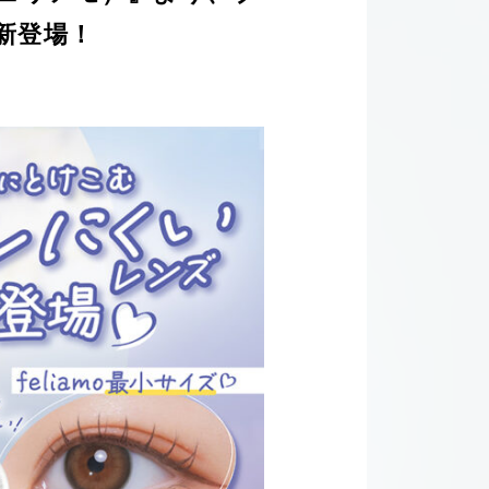
が新登場！