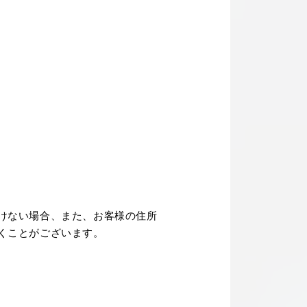
けない場合、また、お客様の住所
くことがございます。