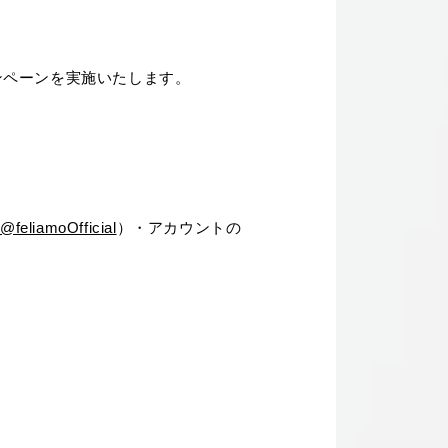
ャンペーンを実施いたします。
（
@feliamoOfficial
）・アカウントの